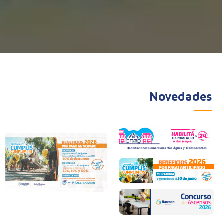
Novedades