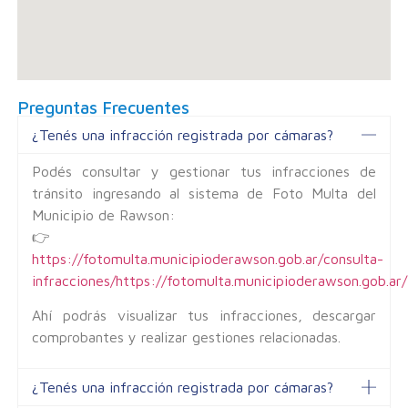
Preguntas Frecuentes
¿Tenés una infracción registrada por cámaras?
Podés consultar y gestionar tus infracciones de
tránsito ingresando al sistema de Foto Multa del
Municipio de Rawson:
👉
https://fotomulta.municipioderawson.gob.ar/consulta-
infracciones/https://fotomulta.municipioderawson.gob.ar/
Ahí podrás visualizar tus infracciones, descargar
comprobantes y realizar gestiones relacionadas.
¿Tenés una infracción registrada por cámaras?