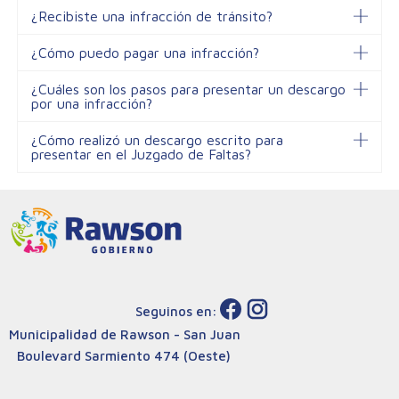
¿Recibiste una infracción de tránsito?
¿Cómo puedo pagar una infracción?
¿Cuáles son los pasos para presentar un descargo
por una infracción?
¿Cómo realizó un descargo escrito para
presentar en el Juzgado de Faltas?
Seguinos en:
Municipalidad de Rawson - San Juan
Boulevard Sarmiento 474 (Oeste)