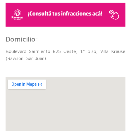
Domicilio:
Boulevard Sarmiento 825 Oeste, 1.º piso, Villa Krause
(Rawson, San Juan).