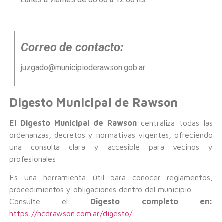
Correo de contacto:
juzgado@municipioderawson.gob.ar
Digesto Municipal de Rawson
El Digesto Municipal de Rawson
centraliza todas las
ordenanzas, decretos y normativas vigentes, ofreciendo
una consulta clara y accesible para vecinos y
profesionales.
Es una herramienta útil para conocer reglamentos,
procedimientos y obligaciones dentro del municipio.
Consulte el
Digesto completo en:
https://hcdrawson.com.ar/digesto/