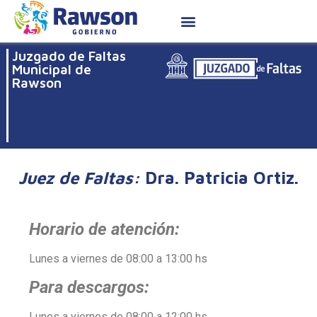
Juzgado de Faltas
Municipal de
Rawson
Juez de Faltas:
Dra. Patricia Ortiz.
Horario de atención:
Lunes a viernes de 08:00 a 13:00 hs
Para descargos:
Lunes a viernes de 08:00 a 12:00 hs