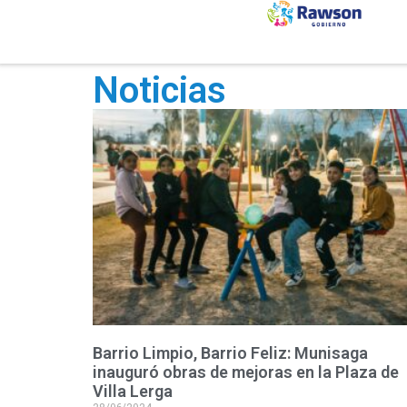
Noticias
Barrio Limpio, Barrio Feliz: Munisaga
inauguró obras de mejoras en la Plaza de
Villa Lerga
28/06/2024