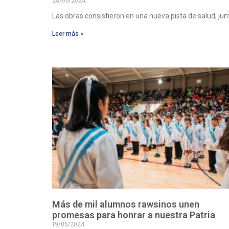
Las obras consistieron en una nueva pista de salud, jun
Leer más »
Más de mil alumnos rawsinos unen
promesas para honrar a nuestra Patria
19/06/2024