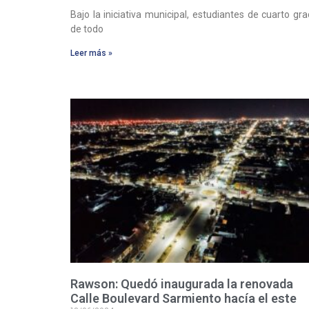
Bajo la iniciativa municipal, estudiantes de cuarto gr
de todo
Leer más »
Rawson: Quedó inaugurada la renovada
Calle Boulevard Sarmiento hacía el este