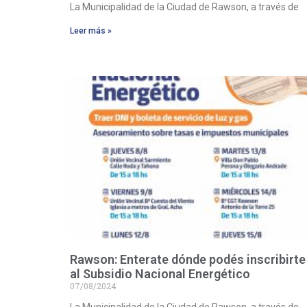
La Municipalidad de la Ciudad de Rawson, a través de
Leer más »
Rawson: Enterate dónde podés inscribirte
al Subsidio Nacional Energético
07/08/2024