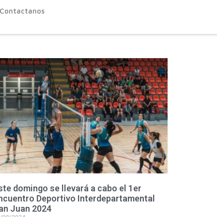
Contactanos
ste domingo se llevará a cabo el 1er
ncuentro Deportivo Interdepartamental
an Juan 2024
/08/2024