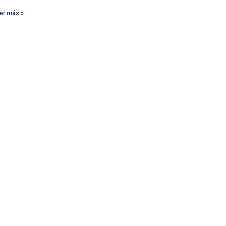
er más »