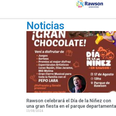
Noticias
Rawson celebrará el Día de la Niñez con
una gran fiesta en el parque departamenta
13/08/2024