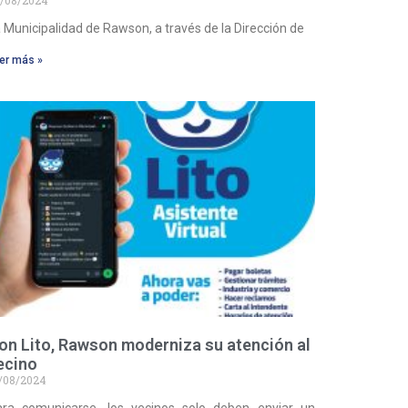
 Municipalidad de Rawson, a través de la Dirección de
er más »
on Lito, Rawson moderniza su atención al
ecino
/08/2024