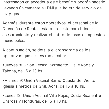
interesados en acceder a este beneficio podrán hacerlo
llevando únicamente su DNI y la boleta de servicio de
luz y gas.
Además, durante estos operativos, el personal de la
Dirección de Rentas estará presente para brindar
asesoramiento y realizar el cobro de tasas e impuestos
municipales.
A continuación, se detalla el cronograma de los
operativos que se llevarán a cabo:
•Jueves 8: Unión Vecinal Sarmiento, Calle Roda y
Tahona, de 15 a 18 hs.
•Viernes 9: Unión Vecinal Barrio Cuesta del Viento,
Iglesia a metros de Gral. Acha, de 15 a 18 hs.
•Lunes 12: Unión Vecinal Villa Rojas, Costa Rica entre
Charcas y Honduras, de 15 a 18 hs.