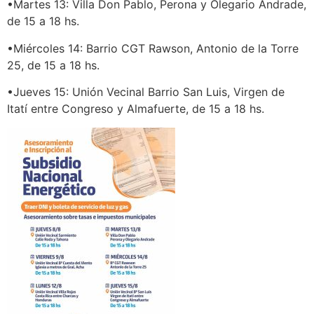
•Martes 13: Villa Don Pablo, Perona y Olegario Andrade,
de 15 a 18 hs.
•Miércoles 14: Barrio CGT Rawson, Antonio de la Torre
25, de 15 a 18 hs.
•Jueves 15: Unión Vecinal Barrio San Luis, Virgen de
Itatí entre Congreso y Almafuerte, de 15 a 18 hs.