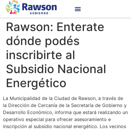
Rawson: Enterate
dónde podés
inscribirte al
Subsidio Nacional
Energético
La Municipalidad de la Ciudad de Rawson, a través de
la Dirección de Cercanía de la Secretaría de Gobierno y
Desarrollo Económico, informa que estará realizando un
operativo especial para ofrecer asesoramiento e
inscripción al subsidio nacional energético. Los vecinos