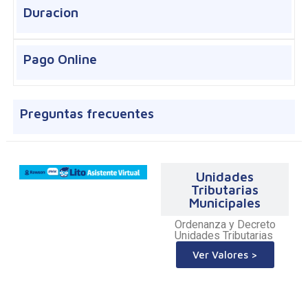
Duracion
Pago Online
Preguntas frecuentes
Unidades
Tributarias
Municipales
Ordenanza y Decreto
Unidades Tributarias
Ver Valores >