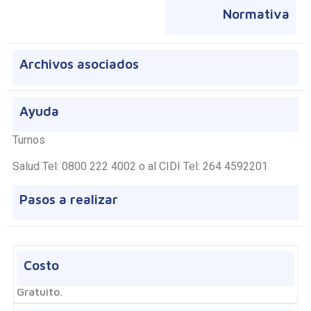
Normativa
Archivos asociados
Ayuda
Turnos
Salud Tel: 0800 222 4002 o al CIDI Tel: 264 4592201
Pasos a realizar
Costo
Gratuito.