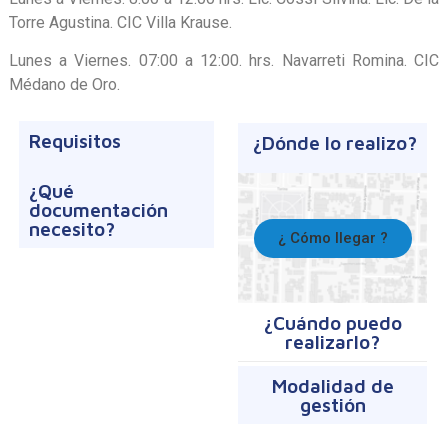
Torre Agustina. CIC Villa Krause.
Lunes a Viernes. 07:00 a 12:00. hrs. Navarreti Romina. CIC
Médano de Oro.
Requisitos
¿Dónde lo realizo?
¿Qué
documentación
necesito?
¿ Cómo llegar ?
¿Cuándo puedo
realizarlo?
Modalidad de
gestión