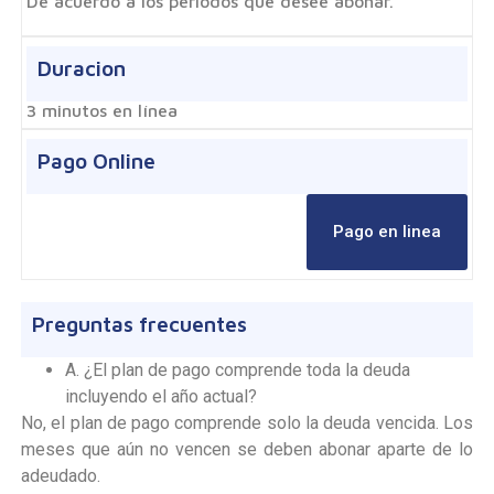
De acuerdo a los periodos que desee abonar.
Duracion
3 minutos en línea
Pago Online
Pago en linea
Preguntas frecuentes
A. ¿El plan de pago comprende toda la deuda
incluyendo el año actual?
No, el plan de pago comprende solo la deuda vencida. Los
meses que aún no vencen se deben abonar aparte de lo
adeudado.