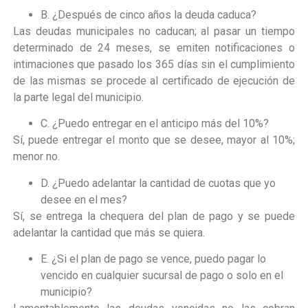
B. ¿Después de cinco años la deuda caduca?
Las deudas municipales no caducan; al pasar un tiempo
determinado de 24 meses, se emiten notificaciones o
intimaciones que pasado los 365 días sin el cumplimiento
de las mismas se procede al certificado de ejecución de
la parte legal del municipio.
C. ¿Puedo entregar en el anticipo más del 10%?
Sí, puede entregar el monto que se desee, mayor al 10%;
menor no.
D. ¿Puedo adelantar la cantidad de cuotas que yo
desee en el mes?
Sí, se entrega la chequera del plan de pago y se puede
adelantar la cantidad que más se quiera.
E. ¿Si el plan de pago se vence, puedo pagar lo
vencido en cualquier sucursal de pago o solo en el
municipio?