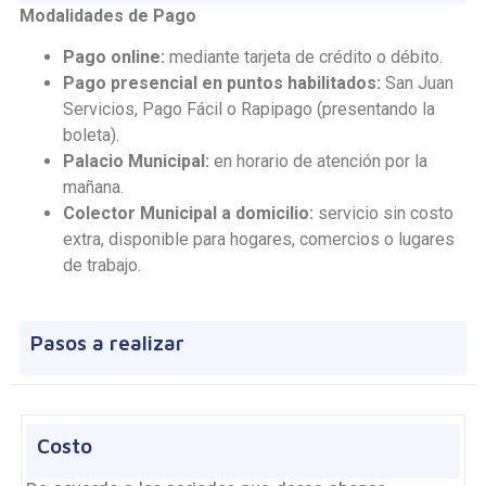
Modalidades de Pago
Pago online:
mediante tarjeta de crédito o débito.
Pago presencial en puntos habilitados:
San Juan
Servicios, Pago Fácil o Rapipago (presentando la
boleta).
Palacio Municipal:
en horario de atención por la
mañana.
Colector Municipal a domicilio:
servicio sin costo
extra, disponible para hogares, comercios o lugares
de trabajo.
Pasos a realizar
Costo