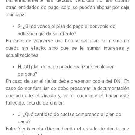
Lamentablemente las deudas vencidas no las cobran
otras entidades de pago, solo se pueden abonar por caja
municipal.
G. ¿Si se vence el plan de pago el convenio de
adhesión queda sin efecto?
En caso de vencerse una boleta del plan, la misma no
queda sin efecto, sino que se le suman intereses y
actualizaciones.
H. ¿Al plan de pago puede realizarlo cualquier
persona?
En caso de ser el titular debe presentar copia del DNI. En
caso de ser familiar se debe presentar la documentación
que acredite el vínculo y, en el caso que el titular esté
fallecido, acta de defunción.
J. ¿Qué cantidad de cuotas comprende el plan de
pago?
Entre 3 y 6 cuotas.Dependiendo el estado de deuda que