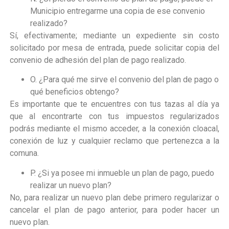
Municipio entregarme una copia de ese convenio
realizado?
Sí, efectivamente; mediante un expediente sin costo
solicitado por mesa de entrada, puede solicitar copia del
convenio de adhesión del plan de pago realizado.
O. ¿Para qué me sirve el convenio del plan de pago o
qué beneficios obtengo?
Es importante que te encuentres con tus tazas al día ya
que al encontrarte con tus impuestos regularizados
podrás mediante el mismo acceder, a la conexión cloacal,
conexión de luz y cualquier reclamo que pertenezca a la
comuna.
P. ¿Si ya posee mi inmueble un plan de pago, puedo
realizar un nuevo plan?
No, para realizar un nuevo plan debe primero regularizar o
cancelar el plan de pago anterior, para poder hacer un
nuevo plan.