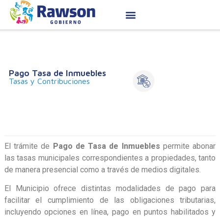
Pago Tasa de Inmuebles
Tasas y Contribuciones
El trámite de
Pago de Tasa de Inmuebles
permite abonar
las tasas municipales correspondientes a propiedades, tanto
de manera presencial como a través de medios digitales.
El Municipio ofrece distintas modalidades de pago para
facilitar el cumplimiento de las obligaciones tributarias,
incluyendo opciones en línea, pago en puntos habilitados y