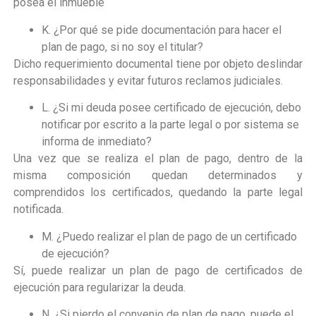
posea el inmueble
K. ¿Por qué se pide documentación para hacer el
plan de pago, si no soy el titular?
Dicho requerimiento documental tiene por objeto deslindar
responsabilidades y evitar futuros reclamos judiciales.
L. ¿Si mi deuda posee certificado de ejecución, debo
notificar por escrito a la parte legal o por sistema se
informa de inmediato?
Una vez que se realiza el plan de pago, dentro de la
misma composición quedan determinados y
comprendidos los certificados, quedando la parte legal
notificada.
M. ¿Puedo realizar el plan de pago de un certificado
de ejecución?
Sí, puede realizar un plan de pago de certificados de
ejecución para regularizar la deuda.
N. ¿Si pierdo el convenio de plan de pago, puede el