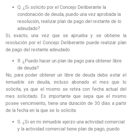
Q. ¿Si solicito por el Concejo Deliberante la
condonación de deuda, puedo una vez aprobada la
resolución, realizar plan de pago del restante de lo
adeudado?
Sí, exacto; una vez que se aprueba y se obtiene la
resolución por el Concejo Deliberante puede realizar plan
de pago del restante adeudado.
R. ¿Puedo hacer un plan de pago para obtener libre
de deuda?
No, para poder obtener un libre de deuda debe estar el
inmueble sin deuda, incluso abonado el mes que lo
solicita, ya que el mismo se retira con fecha actual del
mes solicitado. Es importante que sepa que el mismo
posee vencimiento, tiene una duración de 30 días a partir
de la fecha en la que se lo solicita.
S. ¿Si en mi inmueble ejerzo una actividad comercial
y la actividad comercial tiene plan de pago, puedo