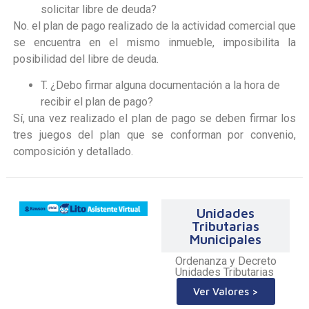
solicitar libre de deuda?
No. el plan de pago realizado de la actividad comercial que
se encuentra en el mismo inmueble, imposibilita la
posibilidad del libre de deuda.
T. ¿Debo firmar alguna documentación a la hora de
recibir el plan de pago?
Sí, una vez realizado el plan de pago se deben firmar los
tres juegos del plan que se conforman por convenio,
composición y detallado.
Unidades
Tributarias
Municipales
Ordenanza y Decreto
Unidades Tributarias
Ver Valores >