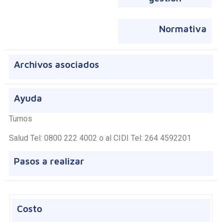
Normativa
Archivos asociados
Ayuda
Turnos
Salud Tel: 0800 222 4002 o al CIDI Tel: 264 4592201
Pasos a realizar
Costo