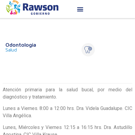
Odontologia
Salud
Atención primaria para la salud bucal, por medio del
diagnóstico y tratamiento.
Lunes a Viernes. 8:00 a 12:00 hrs. Dra. Videla Guadalupe. CIC
Villa Angélica.
Lunes, Miércoles y Viernes 12:15 a 16:15 hrs. Dra. Astudillo
Agostina. CIC Villa Krause.