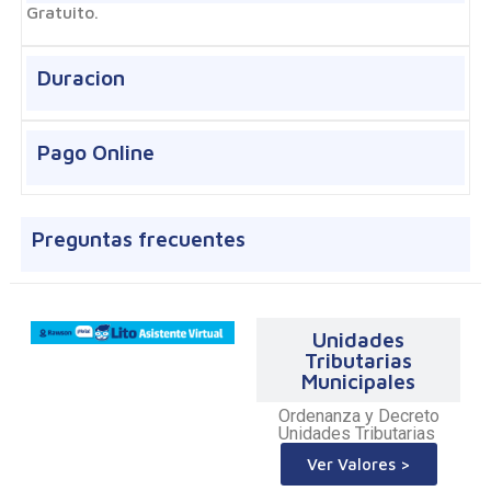
Gratuito.
Duracion
Pago Online
Preguntas frecuentes
Unidades
Tributarias
Municipales
Ordenanza y Decreto
Unidades Tributarias
Ver Valores >