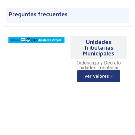
Preguntas frecuentes
Unidades
Tributarias
Municipales
Ordenanza y Decreto
Unidades Tributarias
Ver Valores >