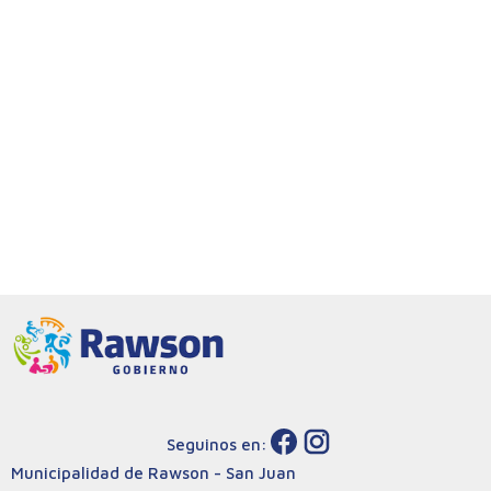
Seguinos en:
Municipalidad de Rawson - San Juan