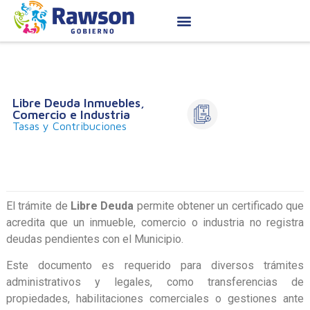
Libre Deuda Inmuebles,
Comercio e Industria
Tasas y Contribuciones
El trámite de
Libre Deuda
permite obtener un certificado que
acredita que un inmueble, comercio o industria no registra
deudas pendientes con el Municipio.
Este documento es requerido para diversos trámites
administrativos y legales, como transferencias de
propiedades, habilitaciones comerciales o gestiones ante