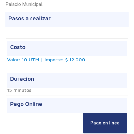
Palacio Municipal.
Pasos a realizar
Costo
Valor: 10 UTM | Importe: $ 12.000
Duracion
15 minutos
Pago Online
Pago en linea