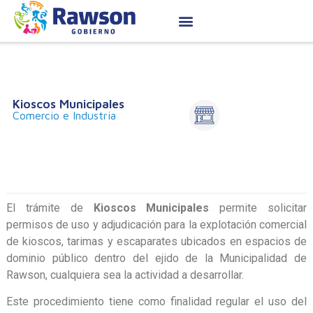
Kioscos Municipales
Comercio e Industria
El trámite de
Kioscos Municipales
permite solicitar
permisos de uso y adjudicación para la explotación comercial
de kioscos, tarimas y escaparates ubicados en espacios de
dominio público dentro del ejido de la Municipalidad de
Rawson, cualquiera sea la actividad a desarrollar.
Este procedimiento tiene como finalidad regular el uso del