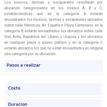
Los kioscos, tarimas y escaparates resultarán por
ubicación categorizados en los niveles A, B y C,
estableciéndose que en la categoría A estarán
encuadrados los kioscos, tarimas y escaparates ubicados
sobre calle Mendoza, Av. España y Plaza Centenario; en la
categoría B estarán encuadrados los ubicados sobre calle
Gral. Acha, República del Líbano y Urquiza y los ubicados
en cualquier plaza o paseo público y en la categoría C
estarán ubicados los que no están encuadrados en ninguna
otra categoría por su ubicación.
Pasos a realizar
Costo
Duracion