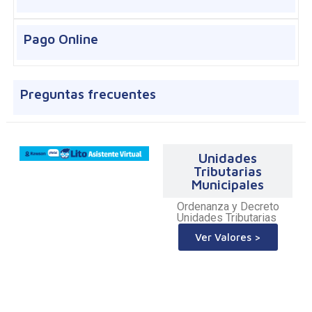
Pago Online
Preguntas frecuentes
Unidades
Tributarias
Municipales
Ordenanza y Decreto
Unidades Tributarias
Ver Valores >