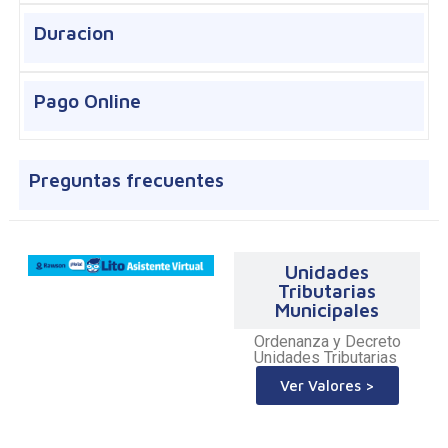
Duracion
Pago Online
Preguntas frecuentes
Unidades
Tributarias
Municipales
Ordenanza y Decreto
Unidades Tributarias
Ver Valores >