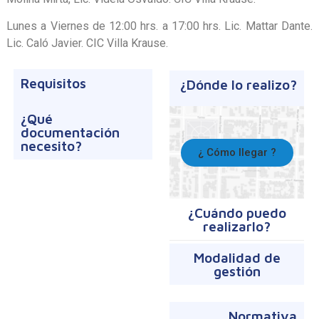
Lunes a Viernes de 12:00 hrs. a 17:00 hrs. Lic. Mattar Dante.
Lic. Caló Javier. CIC Villa Krause.
Requisitos
¿Dónde lo realizo?
¿Qué
documentación
necesito?
¿ Cómo llegar ?
¿Cuándo puedo
realizarlo?
Modalidad de
gestión
Normativa