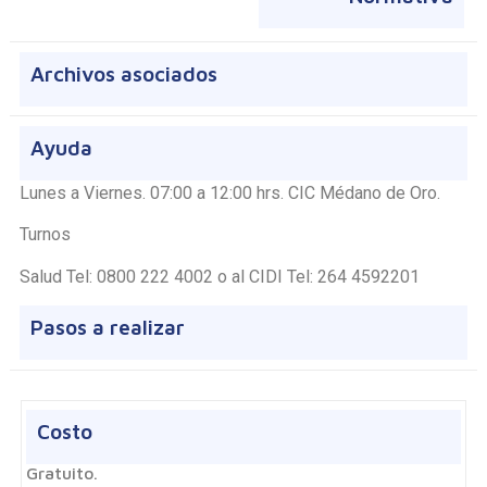
Archivos asociados
Ayuda
Lunes a Viernes. 07:00 a 12:00 hrs. CIC Médano de Oro.
Turnos
Salud Tel: 0800 222 4002 o al CIDI Tel: 264 4592201
Pasos a realizar
Costo
Gratuito.