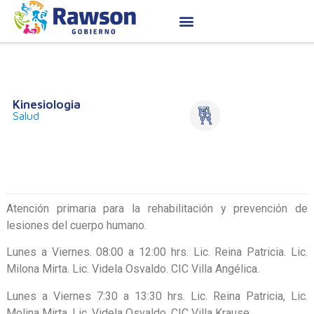
Kinesiologia
Salud
Atención primaria para la rehabilitación y prevención de
lesiones del cuerpo humano.
Lunes a Viernes. 08:00 a 12:00 hrs. Lic. Reina Patricia. Lic.
Milona Mirta. Lic. Videla Osvaldo. CIC Villa Angélica.
Lunes a Viernes 7:30 a 13:30 hrs. Lic. Reina Patricia, Lic.
Molina Mirta, Lic. Videla Osvaldo. CIC Villa Krause.