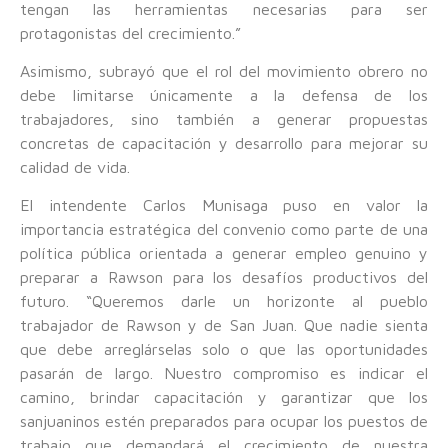
tengan las herramientas necesarias para ser
protagonistas del crecimiento.”
Asimismo, subrayó que el rol del movimiento obrero no
debe limitarse únicamente a la defensa de los
trabajadores, sino también a generar propuestas
concretas de capacitación y desarrollo para mejorar su
calidad de vida.
El intendente Carlos Munisaga puso en valor la
importancia estratégica del convenio como parte de una
política pública orientada a generar empleo genuino y
preparar a Rawson para los desafíos productivos del
futuro. “Queremos darle un horizonte al pueblo
trabajador de Rawson y de San Juan. Que nadie sienta
que debe arreglárselas solo o que las oportunidades
pasarán de largo. Nuestro compromiso es indicar el
camino, brindar capacitación y garantizar que los
sanjuaninos estén preparados para ocupar los puestos de
trabajo que demandará el crecimiento de nuestra