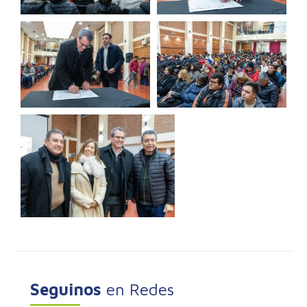
Seguinos
en Redes