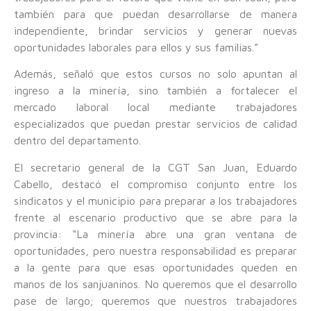
también para que puedan desarrollarse de manera
independiente, brindar servicios y generar nuevas
oportunidades laborales para ellos y sus familias.”
Además, señaló que estos cursos no solo apuntan al
ingreso a la minería, sino también a fortalecer el
mercado laboral local mediante trabajadores
especializados que puedan prestar servicios de calidad
dentro del departamento.
El secretario general de la CGT San Juan, Eduardo
Cabello, destacó el compromiso conjunto entre los
sindicatos y el municipio para preparar a los trabajadores
frente al escenario productivo que se abre para la
provincia: “La minería abre una gran ventana de
oportunidades, pero nuestra responsabilidad es preparar
a la gente para que esas oportunidades queden en
manos de los sanjuaninos. No queremos que el desarrollo
pase de largo; queremos que nuestros trabajadores