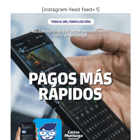
[instagram-feed feed=1]