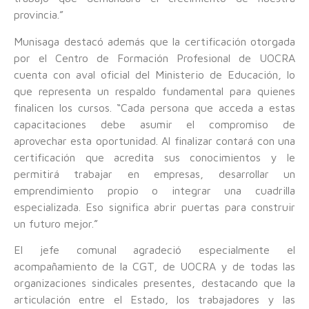
provincia.”
Munisaga destacó además que la certificación otorgada
por el Centro de Formación Profesional de UOCRA
cuenta con aval oficial del Ministerio de Educación, lo
que representa un respaldo fundamental para quienes
finalicen los cursos. “Cada persona que acceda a estas
capacitaciones debe asumir el compromiso de
aprovechar esta oportunidad. Al finalizar contará con una
certificación que acredita sus conocimientos y le
permitirá trabajar en empresas, desarrollar un
emprendimiento propio o integrar una cuadrilla
especializada. Eso significa abrir puertas para construir
un futuro mejor.”
El jefe comunal agradeció especialmente el
acompañamiento de la CGT, de UOCRA y de todas las
organizaciones sindicales presentes, destacando que la
articulación entre el Estado, los trabajadores y las