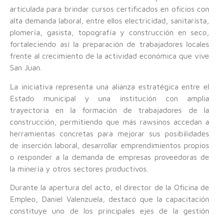
articulada para brindar cursos certificados en oficios con
alta demanda laboral, entre ellos electricidad, sanitarista,
plomería, gasista, topografía y construcción en seco,
fortaleciendo así la preparación de trabajadores locales
frente al crecimiento de la actividad económica que vive
San Juan.
La iniciativa representa una alianza estratégica entre el
Estado municipal y una institución con amplia
trayectoria en la formación de trabajadores de la
construcción, permitiendo que más rawsinos accedan a
herramientas concretas para mejorar sus posibilidades
de inserción laboral, desarrollar emprendimientos propios
o responder a la demanda de empresas proveedoras de
la minería y otros sectores productivos.
Durante la apertura del acto, el director de la Oficina de
Empleo, Daniel Valenzuela, destacó que la capacitación
constituye uno de los principales ejes de la gestión