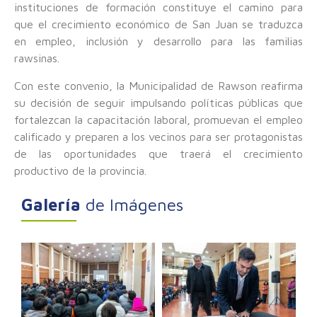
instituciones de formación constituye el camino para
que el crecimiento económico de San Juan se traduzca
en empleo, inclusión y desarrollo para las familias
rawsinas.
Con este convenio, la Municipalidad de Rawson reafirma
su decisión de seguir impulsando políticas públicas que
fortalezcan la capacitación laboral, promuevan el empleo
calificado y preparen a los vecinos para ser protagonistas
de las oportunidades que traerá el crecimiento
productivo de la provincia.
Galería
de Imágenes