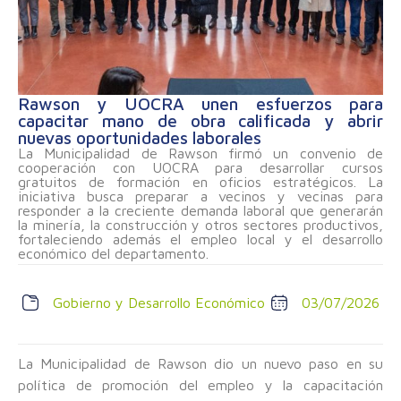
Rawson y UOCRA unen esfuerzos para
capacitar mano de obra calificada y abrir
nuevas oportunidades laborales
La Municipalidad de Rawson firmó un convenio de
cooperación con UOCRA para desarrollar cursos
gratuitos de formación en oficios estratégicos. La
iniciativa busca preparar a vecinos y vecinas para
responder a la creciente demanda laboral que generarán
la minería, la construcción y otros sectores productivos,
fortaleciendo además el empleo local y el desarrollo
económico del departamento.
Gobierno y Desarrollo Económico
03/07/2026
La Municipalidad de Rawson dio un nuevo paso en su
política de promoción del empleo y la capacitación