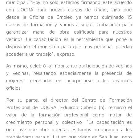
municipal: “Hoy no solo estamos firmando este acuerdo
con UOCRA para nuevos cursos de oficio, sino que
desde la Oficina de Empleo ya hemos culminado 15
cursos de formación y vamos a seguir trabajando para
garantizar mano de obra calificada para nuestros
vecinos. La capacitación es la herramienta que pone a
disposición el municipio para que más personas puedan
acceder a un trabajo”, expresó.
Asimismo, celebró la importante participación de vecinos
y vecinas, resaltando especialmente la presencia de
mujeres interesadas en incorporarse a los distintos
oficios.
Por su parte, el director del Centro de Formación
Profesional de UOCRA, Eduardo Cabello (h), remarcó el
valor de la formación profesional como motor de
crecimiento personal y colectivo: “La capacitación es
una llave que abre puertas. Estamos preparando a los
trabajadores para el futuro que viene en San Juan, pero