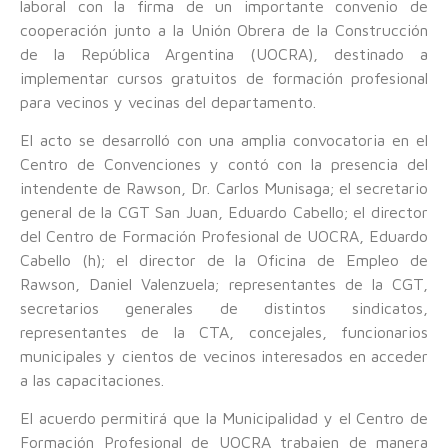
laboral con la firma de un importante convenio de
cooperación junto a la Unión Obrera de la Construcción
de la República Argentina (UOCRA), destinado a
implementar cursos gratuitos de formación profesional
para vecinos y vecinas del departamento.
El acto se desarrolló con una amplia convocatoria en el
Centro de Convenciones y contó con la presencia del
intendente de Rawson, Dr. Carlos Munisaga; el secretario
general de la CGT San Juan, Eduardo Cabello; el director
del Centro de Formación Profesional de UOCRA, Eduardo
Cabello (h); el director de la Oficina de Empleo de
Rawson, Daniel Valenzuela; representantes de la CGT,
secretarios generales de distintos sindicatos,
representantes de la CTA, concejales, funcionarios
municipales y cientos de vecinos interesados en acceder
a las capacitaciones.
El acuerdo permitirá que la Municipalidad y el Centro de
Formación Profesional de UOCRA trabajen de manera