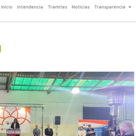
Inicio
Intendencia
Trámites
Noticias
Transparencia
d