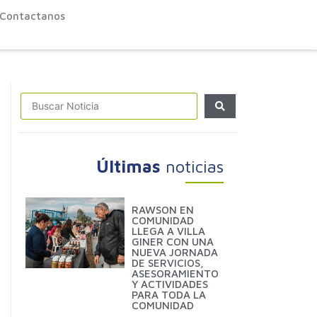
Contactanos
Últimas
noticias
RAWSON EN
COMUNIDAD
LLEGA A VILLA
GINER CON UNA
NUEVA JORNADA
DE SERVICIOS,
ASESORAMIENTO
Y ACTIVIDADES
PARA TODA LA
COMUNIDAD