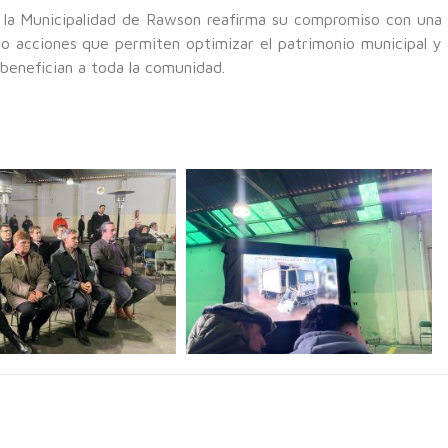
, la Municipalidad de Rawson reafirma su compromiso con una
do acciones que permiten optimizar el patrimonio municipal y
benefician a toda la comunidad.