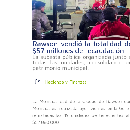
Rawson vendió la totalidad d
$57 millones de recaudación
La subasta pública organizada junto a
todas las unidades, consolidando u
patrimonio municipal.
Hacienda y Finanzas
La Municipalidad de la Ciudad de Rawson co
Municipales, realizada ayer viernes en la Ger
rematadas las 19 unidades pertenecientes al
$57.880.000.