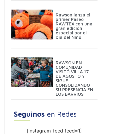
Rawson lanza el
primer Paseo
RAWTEX con una
gran edición
especial por el
Día del Niño
RAWSON EN
COMUNIDAD
VISITÓ VILLA 17
DE AGOSTO Y
SIGUE
CONSOLIDANDO
SU PRESENCIA EN
LOS BARRIOS
Seguinos
en Redes
[instagram-feed feed=1]