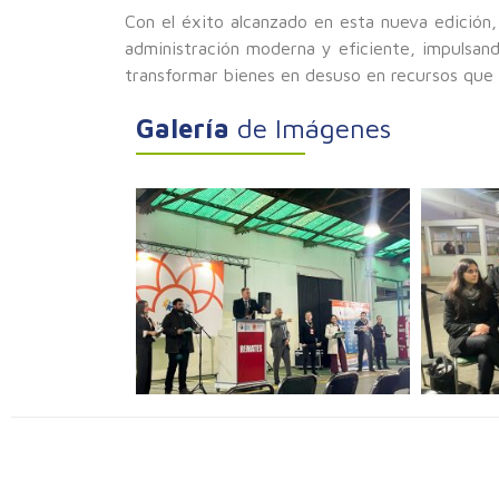
Con el éxito alcanzado en esta nueva edición
administración moderna y eficiente, impulsan
transformar bienes en desuso en recursos que 
Galería
de Imágenes