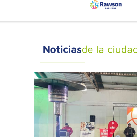
Noticias
de la ciuda