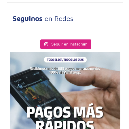
Seguinos
en Redes
Seguir en Instagram