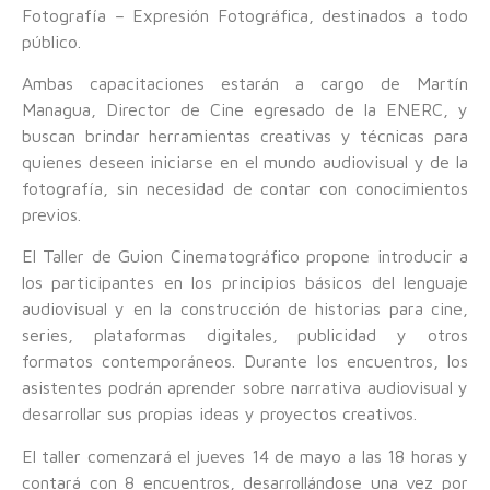
Fotografía – Expresión Fotográfica, destinados a todo
público.
Ambas capacitaciones estarán a cargo de Martín
Managua, Director de Cine egresado de la ENERC, y
buscan brindar herramientas creativas y técnicas para
quienes deseen iniciarse en el mundo audiovisual y de la
fotografía, sin necesidad de contar con conocimientos
previos.
El Taller de Guion Cinematográfico propone introducir a
los participantes en los principios básicos del lenguaje
audiovisual y en la construcción de historias para cine,
series, plataformas digitales, publicidad y otros
formatos contemporáneos. Durante los encuentros, los
asistentes podrán aprender sobre narrativa audiovisual y
desarrollar sus propias ideas y proyectos creativos.
El taller comenzará el jueves 14 de mayo a las 18 horas y
contará con 8 encuentros, desarrollándose una vez por