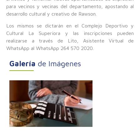
para vecinos y vecinas del departamento, apostando al
desarrollo cultural y creativo de Rawson.
Los mismos se dictarán en el Complejo Deportivo y
Cultural La Superiora y las inscripciones pueden
realizarse a través de Lito, Asistente Virtual de
WhatsApp al WhatsApp 264 570 2020.
Galería
de Imágenes