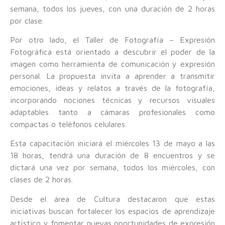
semana, todos los jueves, con una duración de 2 horas
por clase.
Por otro lado, el Taller de Fotografía – Expresión
Fotográfica está orientado a descubrir el poder de la
imagen como herramienta de comunicación y expresión
personal. La propuesta invita a aprender a transmitir
emociones, ideas y relatos a través de la fotografía,
incorporando nociones técnicas y recursos visuales
adaptables tanto a cámaras profesionales como
compactas o teléfonos celulares.
Esta capacitación iniciará el miércoles 13 de mayo a las
18 horas, tendrá una duración de 8 encuentros y se
dictará una vez por semana, todos los miércoles, con
clases de 2 horas.
Desde el área de Cultura destacaron que estas
iniciativas buscan fortalecer los espacios de aprendizaje
artístico y fomentar nuevas oportunidades de expresión