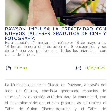
RAWSON IMPULSA LA CREATIVIDAD CON
NUEVOS TALLERES GRATUITOS DE CINE Y
FOTOGRAFÍA
Esta capacitación iniciará el miércoles 13 de mayo a las
18 horas, tendrá una duración de 8 encuentros y se
dictará una vez por semana, todos los miércoles, con
clases de 2 horas.
Cultura
11/05/2026
La Municipalidad de la Ciudad de Rawson, a través del
área de Cultura, continúa generando espacios de
formación y expresión artística para la comunidad, con
el lanzamiento de dos nuevas propuestas culturales: el
Taller de Guion Cinematográfico y el Taller de