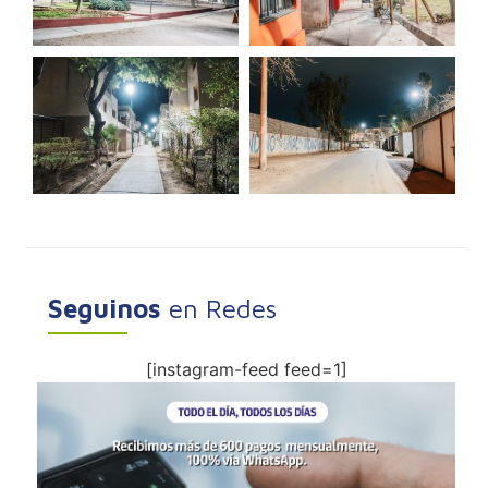
Seguinos
en Redes
[instagram-feed feed=1]