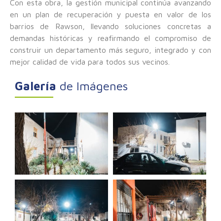
Con esta obra, la gestión municipal continúa avanzando
en un plan de recuperación y puesta en valor de los
barrios de Rawson, llevando soluciones concretas a
demandas históricas y reafirmando el compromiso de
construir un departamento más seguro, integrado y con
mejor calidad de vida para todos sus vecinos.
Galería
de Imágenes