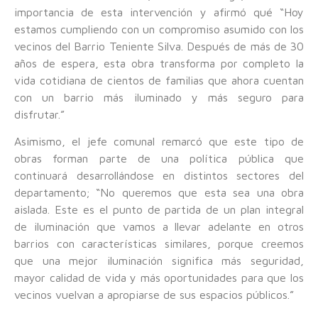
importancia de esta intervención y afirmó qué “Hoy
estamos cumpliendo con un compromiso asumido con los
vecinos del Barrio Teniente Silva. Después de más de 30
años de espera, esta obra transforma por completo la
vida cotidiana de cientos de familias que ahora cuentan
con un barrio más iluminado y más seguro para
disfrutar.”
Asimismo, el jefe comunal remarcó que este tipo de
obras forman parte de una política pública que
continuará desarrollándose en distintos sectores del
departamento; “No queremos que esta sea una obra
aislada. Este es el punto de partida de un plan integral
de iluminación que vamos a llevar adelante en otros
barrios con características similares, porque creemos
que una mejor iluminación significa más seguridad,
mayor calidad de vida y más oportunidades para que los
vecinos vuelvan a apropiarse de sus espacios públicos.”