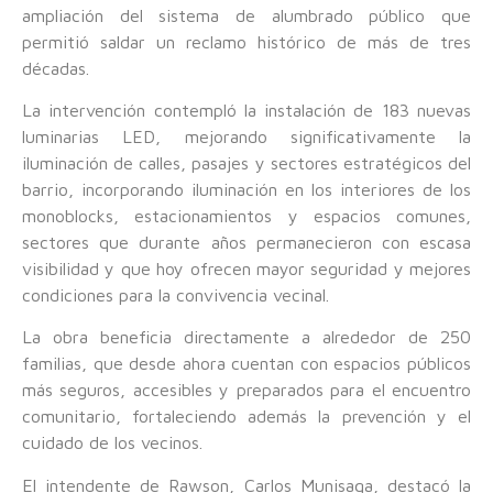
ampliación del sistema de alumbrado público que
permitió saldar un reclamo histórico de más de tres
décadas.
La intervención contempló la instalación de 183 nuevas
luminarias LED, mejorando significativamente la
iluminación de calles, pasajes y sectores estratégicos del
barrio, incorporando iluminación en los interiores de los
monoblocks, estacionamientos y espacios comunes,
sectores que durante años permanecieron con escasa
visibilidad y que hoy ofrecen mayor seguridad y mejores
condiciones para la convivencia vecinal.
La obra beneficia directamente a alrededor de 250
familias, que desde ahora cuentan con espacios públicos
más seguros, accesibles y preparados para el encuentro
comunitario, fortaleciendo además la prevención y el
cuidado de los vecinos.
El intendente de Rawson, Carlos Munisaga, destacó la