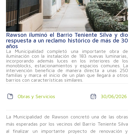
Rawson iluminó el Barrio Teniente Silva y dio
respuesta a un reclamo histórico de más de 30
años
La Municipalidad completó una importante obra de
iluminación con la instalación de 183 nuevas luminarias,
incorporando además luces en los interiores de los
monoblocks, estacionamientos y espacios comunes. La
intervención beneficia de manera directa a unas 250
familias y marca el inicio de un plan que llegará a otros
barrios con características similares.
Obras y Servicios
30/06/2026
La Municipalidad de Rawson concretó una de las obras
más esperadas por los vecinos del Barrio Teniente Silva
al finalizar un importante proyecto de renovación y