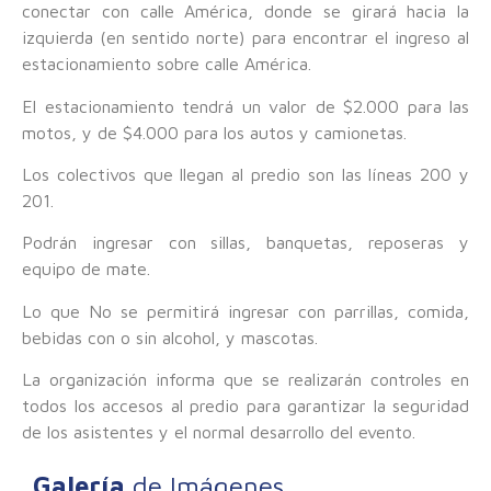
conectar con calle América, donde se girará hacia la
izquierda (en sentido norte) para encontrar el ingreso al
estacionamiento sobre calle América.
El estacionamiento tendrá un valor de $2.000 para las
motos, y de $4.000 para los autos y camionetas.
Los colectivos que llegan al predio son las líneas 200 y
201.
Podrán ingresar con sillas, banquetas, reposeras y
equipo de mate.
Lo que No se permitirá ingresar con parrillas, comida,
bebidas con o sin alcohol, y mascotas.
La organización informa que se realizarán controles en
todos los accesos al predio para garantizar la seguridad
de los asistentes y el normal desarrollo del evento.
Galería
de Imágenes