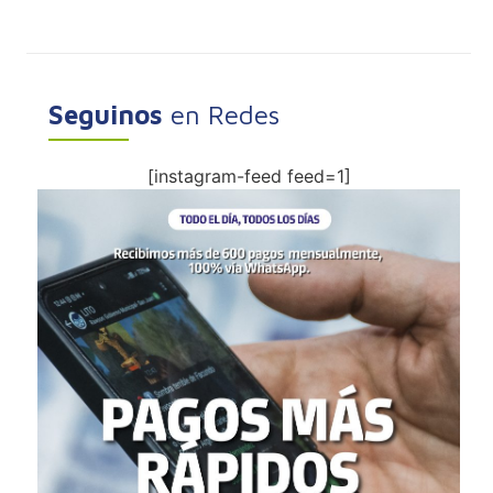
Seguinos
en Redes
[instagram-feed feed=1]