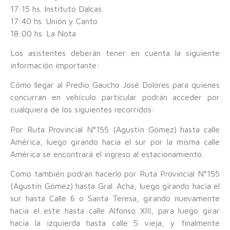
17:15 hs. Instituto Dalcas
17:40 hs. Unión y Canto
18:00 hs. La Nota
Los asistentes deberán tener en cuenta la siguiente
información importante:
Cómo llegar al Predio Gaucho José Dolores para quienes
concurran en vehículo particular podrán acceder por
cualquiera de los siguientes recorridos:
Por Ruta Provincial N°155 (Agustín Gómez) hasta calle
América, luego girando hacia el sur por la misma calle
América se encontrará el ingreso al estacionamiento.
Como también podrán hacerlo por Ruta Provincial N°155
(Agustín Gómez) hasta Gral. Acha, luego girando hacia el
sur hasta Calle 6 o Santa Teresa, girando nuevamente
hacia el este hasta calle Alfonso XIII, para luego girar
hacia la izquierda hasta calle 5 vieja, y finalmente