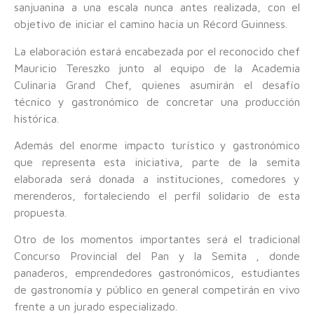
sanjuanina a una escala nunca antes realizada, con el
objetivo de iniciar el camino hacia un Récord Guinness.
La elaboración estará encabezada por el reconocido chef
Mauricio Tereszko junto al equipo de la Academia
Culinaria Grand Chef, quienes asumirán el desafío
técnico y gastronómico de concretar una producción
histórica.
Además del enorme impacto turístico y gastronómico
que representa esta iniciativa, parte de la semita
elaborada será donada a instituciones, comedores y
merenderos, fortaleciendo el perfil solidario de esta
propuesta.
Otro de los momentos importantes será el tradicional
Concurso Provincial del Pan y la Semita , donde
panaderos, emprendedores gastronómicos, estudiantes
de gastronomía y público en general competirán en vivo
frente a un jurado especializado.