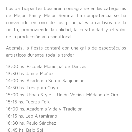
Los participantes buscarán consagrarse en las categorías
de Mejor Pan y Mejor Semita. La competencia se ha
convertido en uno de los principales atractivos de la
fiesta, promoviendo la calidad, la creatividad y el valor
de la producción artesanal local.
Además, la fiesta contará con una grilla de espectáculos
artísticos durante toda la tarde:
13:00 hs. Escuela Municipal de Danzas
13:30 hs. Jaime Muñoz
14:00 hs. Academia Sentir Sanjuanino
14:30 hs. Tres para Cuyo
15:00 hs. Urban Style – Unión Vecinal Médano de Oro
15:15 hs. Fuerza Folk
16:00 hs. Academia Vida y Tradición
16:15 hs. Leo Altamirano
16:30 hs. Paulo Sánchez
16:45 hs. Bajo Sol