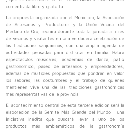
con entrada libre y gratuita.
La propuesta organizada por el Municipio, la Asociación
de Artesanos y Productores y la Unión Vecinal del
Médano de Oro, reunirá durante toda la jornada a miles
de vecinos y visitantes en una verdadera celebración de
las tradiciones sanjuaninas, con una amplia agenda de
actividades pensadas para disfrutar en familia. Habrá
espectáculos musicales, academias de danza, patio
gastronómico, paseo de artesanos y emprendedores,
además de múltiples propuestas que pondrán en valor
los sabores, las costumbres y el trabajo de quienes
mantienen viva una de las tradiciones gastronómicas
más representativas de la provincia.
El acontecimiento central de esta tercera edición será la
elaboración de la Semita Más Grande del Mundo , una
iniciativa inédita que buscará llevar a uno de los
productos más emblemáticos de la gastronomía