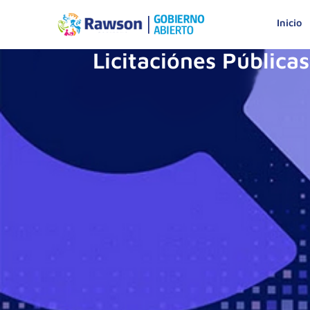
Inicio
Licitaciónes Públicas