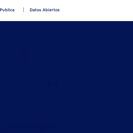
Publica
Datos Abiertos