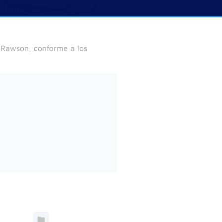
de Rawson, conforme a los