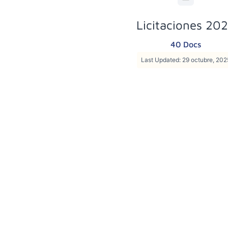
Licitaciones 20
40 Docs
Last Updated: 29 octubre, 202