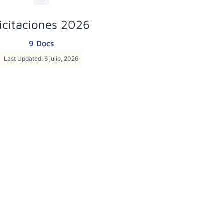
icitaciones 2026
9 Docs
Last Updated: 6 julio, 2026