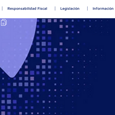
Responsabilidad Fiscal
Legislación
Información 