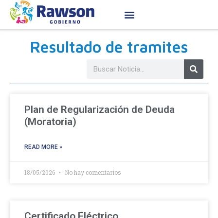
Resultado de tramites
Plan de Regularización de Deuda
(Moratoria)
READ MORE »
18/05/2026
No hay comentarios
Certificado Eléctrico