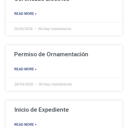
READ MORE »
06/05/2026
No hay comentarios
Permiso de Ornamentación
READ MORE »
28/04/2026
No hay comentarios
Inicio de Expediente
READ MORE »