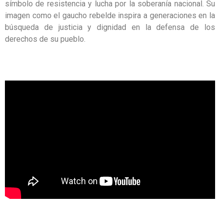
símbolo de resistencia y lucha por la soberanía nacional. Su
imagen como el gaucho rebelde inspira a generaciones en la
búsqueda de justicia y dignidad en la defensa de los
derechos de su pueblo.