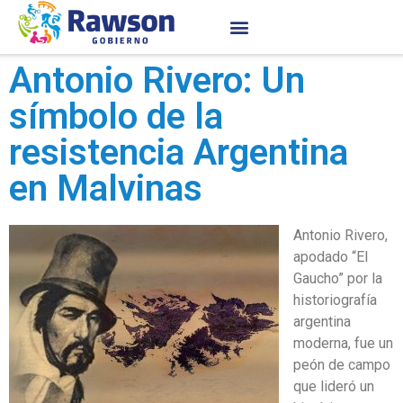
Antonio Rivero: Un
símbolo de la
resistencia Argentina
en Malvinas
Antonio Rivero,
apodado “El
Gaucho” por la
historiografía
argentina
moderna, fue un
peón de campo
que lideró un