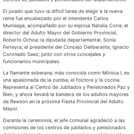
El jurado que tuvo la difícil tarea de elegir a la nueva
reina fue encabezado por el intendente Carlos
Munisaga; acompañado por su esposa Natalia Coria; el
director del Adulto Mayor del Gobierno Provincial,
Roberto Ochoa; la diputada departamental, Sonia
Ferreyra; el presidente del Concejo Deliberante, Ignacio
Coronado Saez; junto con otros concejales y
funcionarios municipales.
La flamante soberana, más conocida como Mónica I, es
una apasionada de la zumba, el folclore y la cocina.
Representa al Centro de Jubilados y Pensionados Paz y
Bien, y ahora llevará la bandera de los adultos mayores
de Rawson en la próxima Fiesta Provincial del Adulto
Mayor.
Durante la ceremonia, el jefe comunal agradeció a las
comisiones de los centros de jubilados y pensionados