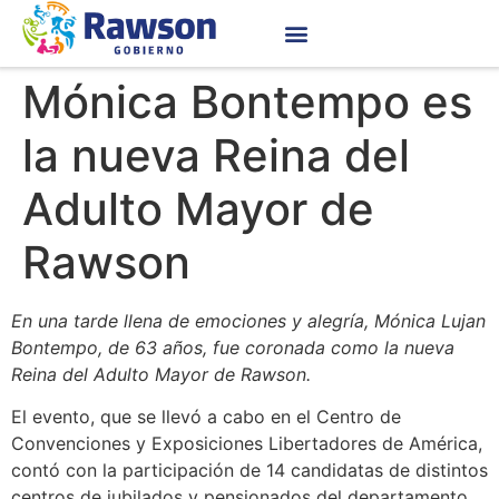
Mónica Bontempo es
la nueva Reina del
Adulto Mayor de
Rawson
En una tarde llena de emociones y alegría, Mónica Lujan
Bontempo, de 63 años, fue coronada como la nueva
Reina del Adulto Mayor de Rawson.
El evento, que se llevó a cabo en el Centro de
Convenciones y Exposiciones Libertadores de América,
contó con la participación de 14 candidatas de distintos
centros de jubilados y pensionados del departamento.