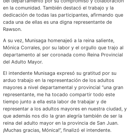
del departamento por su compromiso y colaboración
en la comunidad. También destacó el trabajo y la
dedicación de todas las participantes, afirmando que
cada una de ellas es una digna representante de
Rawson.
A su vez, Munisaga homenajeó a la reina saliente,
Mónica Corrales, por su labor y el orgullo que trajo al
departamento al ser coronada como Reina Provincial
del Adulto Mayor.
El intendente Munisaga expresó su gratitud por su
arduo trabajo en la representación de los adultos
mayores a nivel departamental y provincial “una gran
representante, me ha tocado compartir todo este
tiempo junto a ella esta labor de trabajar y de
representar a los adultos mayores en nuestra ciudad, y
que además nos dio la gran alegría también de ser la
reina del adulto mayor en la provincia de San Juan.
¡Muchas gracias, Mónica!”, finalizó el intendente.