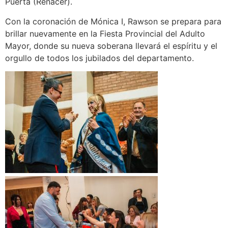
Puerta (Renacer).
Con la coronación de Mónica I, Rawson se prepara para
brillar nuevamente en la Fiesta Provincial del Adulto
Mayor, donde su nueva soberana llevará el espíritu y el
orgullo de todos los jubilados del departamento.