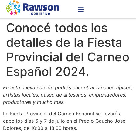
Conocé todos los
detalles de la Fiesta
Provincial del Carneo
Español 2024.
En esta nueva edición podrás encontrar ranchos típicos,
artistas locales, paseo de artesanos, emprendedores,
productores y mucho más.
La Fiesta Provincial del Carneo Español se llevará a
cabo los días 6 y 7 de julio en el Predio Gaucho José
Dolores, de 10:00 a 18:00 horas.