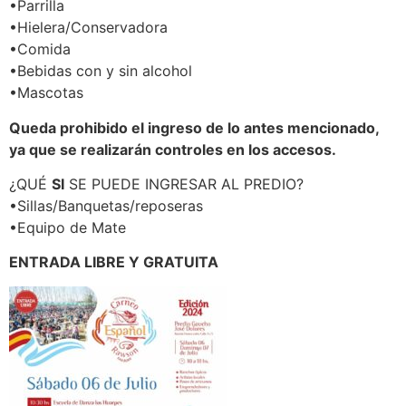
•Parrilla
•Hielera/Conservadora
•Comida
•Bebidas con y sin alcohol
•Mascotas
Queda prohibido el ingreso de lo antes mencionado,
ya que se realizarán controles en los accesos.
¿QUÉ
SI
SE PUEDE INGRESAR AL PREDIO?
•Sillas/Banquetas/reposeras
•Equipo de Mate
ENTRADA LIBRE Y GRATUITA