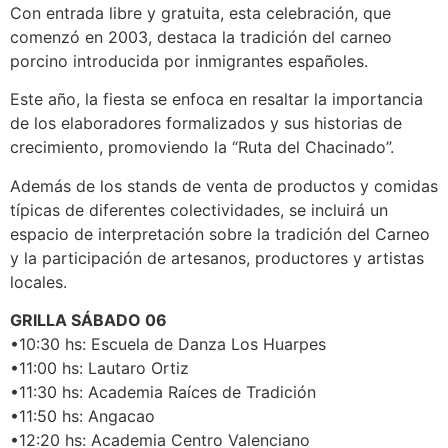
Con entrada libre y gratuita, esta celebración, que
comenzó en 2003, destaca la tradición del carneo
porcino introducida por inmigrantes españoles.
Este año, la fiesta se enfoca en resaltar la importancia
de los elaboradores formalizados y sus historias de
crecimiento, promoviendo la “Ruta del Chacinado”.
Además de los stands de venta de productos y comidas
típicas de diferentes colectividades, se incluirá un
espacio de interpretación sobre la tradición del Carneo
y la participación de artesanos, productores y artistas
locales.
GRILLA SÁBADO 06
•10:30 hs: Escuela de Danza Los Huarpes
•11:00 hs: Lautaro Ortiz
•11:30 hs: Academia Raíces de Tradición
•11:50 hs: Angacao
•12:20 hs: Academia Centro Valenciano