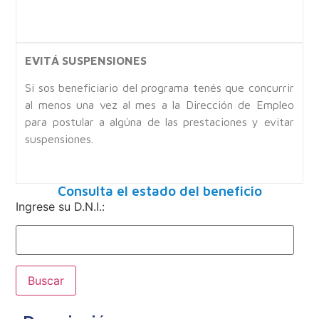
EVITÁ SUSPENSIONES
Si sos beneficiario del programa tenés que concurrir
al menos una vez al mes a la Dirección de Empleo
para postular a algúna de las prestaciones y evitar
suspensiones.
Consulta el estado del beneficio
Ingrese su D.N.I.:
Buscar