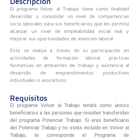
Descripción
El programa Volver al Trabajo tiene como finalidad
desarrollar y consolidar un nivel de competencias
socio laborales para sus beneficiarios que les permita
alcanzar un nivel de empleabilidad inicial real y
mejorar sus oportunidades de inserción laboral.
Esto se realiza a través de su participación en
actividades de formación laboral, prácticas
formativas en ambientes de trabajo y asistencia al
desarrollo de emprendimientos productivos
individuales o asociativos.
Requisitos
El programa Volver al Trabajo tendrá como únicos
beneficiarios a las personas que resulten transferidas
del programa Potenciar Trabajo. Si eras beneficiario
del Potenciar Trabajo y no estás incluído en Volver al
Trabajo, te corresponde el Programa de