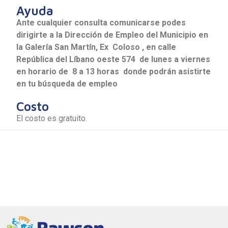
Ayuda
Ante cualquier consulta comunicarse
podes
dirigirte a la Dirección de Empleo del Municipio en
la Galería San Martín, Ex
Coloso
, en calle
República del Líbano oeste 574 de lunes a viernes
en horario de 8 a 13 horas donde podrán asistirte
en tu búsqueda de empleo
Costo
El costo es gratuito.