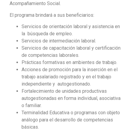
Acompañamiento Social.
El programa brindará a sus beneficiarios:
Servicios de orientación laboral y asistencia en
la búsqueda de empleo.
Servicios de intermediación laboral.
Servicios de capacitación laboral y certificación
de competencias laborales.
Prácticas formativas en ambientes de trabajo.
Acciones de promoción para la inserción en el
trabajo asalariado registrado y en el trabajo
independiente y autogestionado.
Fortalecimiento de unidades productivas
autogestionadas en forma individual, asociativa
o familiar.
Terminalidad Educativa o programas con objeto
análogo para el desarrollo de competencias
básicas.