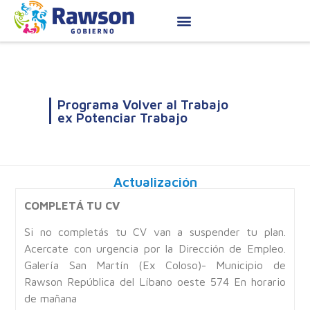
Programa Volver al Trabajo
ex Potenciar Trabajo
Actualización
COMPLETÁ TU CV
Si no completás tu CV van a suspender tu plan.
Acercate con urgencia por la Dirección de Empleo.
Galería San Martín (Ex Coloso)- Municipio de
Rawson República del Líbano oeste 574 En horario
de mañana