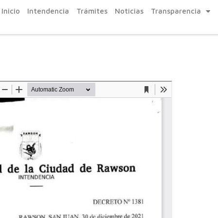
Inicio
Intendencia
Trámites
Noticias
Transparencia