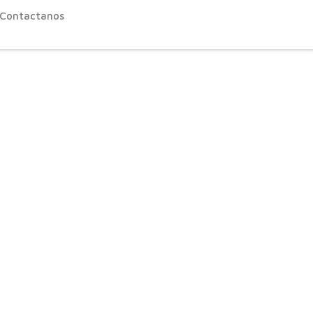
Contactanos