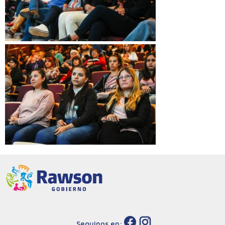
Seguinos en: