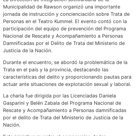
Municipalidad de Rawson organizó una importante
jornada de instrucción y concienciación sobre Trata de
Personas en el Teatro Kummel. El evento contó con la
participación del equipo de prevención del Programa
Nacional de Rescate y Acompañamiento a Personas
Damnificadas por el Delito de Trata del Ministerio de
Justicia de la Nación.
Durante el encuentro, se abordó la problemática de la
Trata en el país y la provincia, destacando las
características del delito y proporcionando pautas para
actuar ante situaciones de explotación sexual y laboral.
La charla fue dirigida por las Licenciadas Daniela
Gasparini y Belén Zabala del Programa Nacional de
Rescate y Acompañamiento a Personas damnificadas
por el delito de Trata del Ministerio de Justicia de la
Nación.