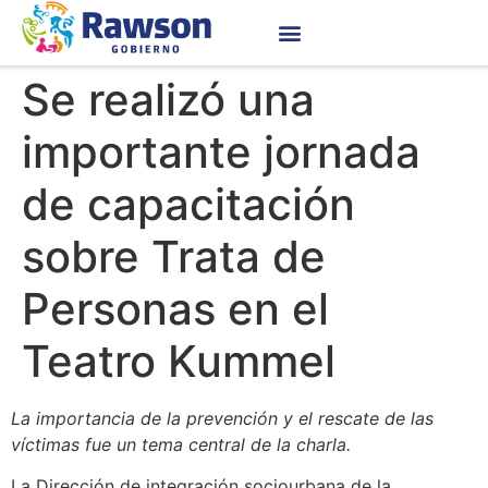
Se realizó una
importante jornada
de capacitación
sobre Trata de
Personas en el
Teatro Kummel
La importancia de la prevención y el rescate de las
víctimas fue un tema central de la charla.
La Dirección de integración sociourbana de la