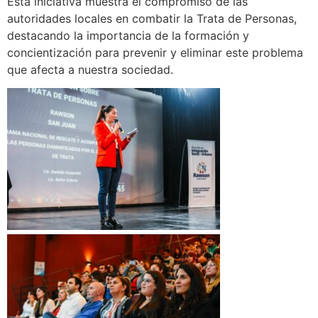
Esta iniciativa muestra el compromiso de las
autoridades locales en combatir la Trata de Personas,
destacando la importancia de la formación y
concientización para prevenir y eliminar este problema
que afecta a nuestra sociedad.