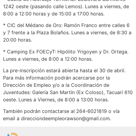
1242 oeste (pasando calle Lemos). Lunes a viernes, de
8:00 a 12:00 horas y de 15:00 a 17:00 horas.
* CIC del Médano de Oro: Ramón Franco entre calles 6
y 7 frente a la Plaza Bolaños. Lunes a viernes, de 8:30 a
20:00 horas.
* Camping Ex FOECyT: Hipólito Yrigoyen y Dr. Ortega.
Lunes a viernes, de 8:00 a 12:00 horas.
La pre-inscripción estará abierta hasta el 30 de abril.
Para más información podrán acercarse por la
Dirección de Empleo y/o a la Coordinación de
Juventudes: Galería San Martín (Ex Coloso), Tacuarí 610
oeste. Lunes a Viernes, de 8:00 a 13:00 horas.
También podrán contactarse al 264-6021819 o vía
email a
direcciondeempleorawson@gmail.com
.