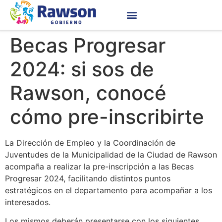
Becas Progresar
2024: si sos de
Rawson, conocé
cómo pre-inscribirte
La Dirección de Empleo y la Coordinación de
Juventudes de la Municipalidad de la Ciudad de Rawson
acompaña a realizar la pre-inscripción a las Becas
Progresar 2024, facilitando distintos puntos
estratégicos en el departamento para acompañar a los
interesados.
Los mismos deberán presentarse con los siguientes