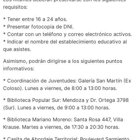
requisitos:
* Tener entre 16 a 24 años.
* Presentar fotocopia de DNI.
* Contar con un teléfono y correo electrónico activos.
* Indicar el nombre del establecimiento educativo al
que asistes.
Asimismo, podrán dirigirse a los siguientes puntos
informativos:
* Coordinación de Juventudes: Galería San Martín (Ex
Coloso). Lunes a viernes, de 8:00 a 13:00 horas.
* Biblioteca Popular Sur: Mendoza y Dr. Ortega 3798
(Sur). Lunes a viernes, de 9:00 a 13:00 horas.
* Biblioteca Mariano Moreno: Santa Rosa 447, Villa
Krause. Martes a viernes, de 17:30 a 20:30 horas.
* Casita de Abordaje Territorial: Boulevard Sarmiento