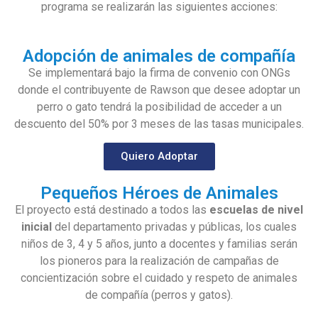
programa se realizarán las siguientes acciones:
Adopción de animales de compañía
Se implementará bajo la firma de convenio con ONGs
donde el contribuyente de Rawson que desee adoptar un
perro o gato tendrá la posibilidad de acceder a un
descuento del 50% por 3 meses de las tasas municipales.
Quiero Adoptar
Pequeños Héroes de Animales
El proyecto está destinado a todos las
escuelas de nivel
inicial
del departamento privadas y públicas, los cuales
niños de 3, 4 y 5 años, junto a docentes y familias serán
los pioneros para la realización de campañas de
concientización sobre el cuidado y respeto de animales
de compañía (perros y gatos).