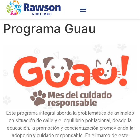
Programa Guau
Este programa integral aborda la problemática de animales
en situación de calle y el equilibrio poblacional, desde la
educación, la promoción y concientización promoviendo la
adopción y cuidado responsable. En el marco de este