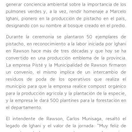
generar conciencia ambiental sobre la importancia de los
pulmones verdes y, a la vez, rendir homenaje a Marcelo
Ighani, pionero en la producción de pistacho en el país,
designando con su nombre al bosque creado en el predio.
Durante la ceremonia se plantaron 50 ejemplares de
pistacho, en reconocimiento a la labor iniciada por Ighani
en Rawson hace más de tres décadas y que hoy se ha
convertido en una producción emblema de la provincia.
La empresa Pisté y la Municipalidad de Rawson firmaron
un convenio, el mismo implica de un intercambio de
residuos de poda de los operativos que realiza el
municipio para que la empresa realice compost orgánico
para la producción agrícola y la plantación de la especie,
y la empresa le dará 500 plantines para la forestación en
el departamento.
El intendente de Rawson, Carlos Munisaga, resaltó el
legado de Ighani y el valor de la jornada: “Muy feliz de