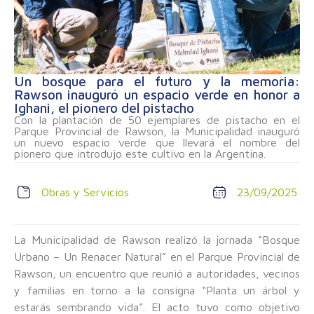
Un bosque para el futuro y la memoria:
Rawson inauguró un espacio verde en honor a
Ighani, el pionero del pistacho
Con la plantación de 50 ejemplares de pistacho en el
Parque Provincial de Rawson, la Municipalidad inauguró
un nuevo espacio verde que llevará el nombre del
pionero que introdujo este cultivo en la Argentina.
Obras y Servicios
23/09/2025
La Municipalidad de Rawson realizó la jornada “Bosque
Urbano – Un Renacer Natural” en el Parque Provincial de
Rawson, un encuentro que reunió a autoridades, vecinos
y familias en torno a la consigna “Planta un árbol y
estarás sembrando vida”. El acto tuvo como objetivo