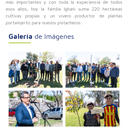
más importantes y con toda la experiencia de todos
esos años, hoy la familia Ighani suma 220 hectáreas
cultivas propias y un vivero productor de plantas
portainjerto para nuevos pistacheros.
Galería
de Imágenes