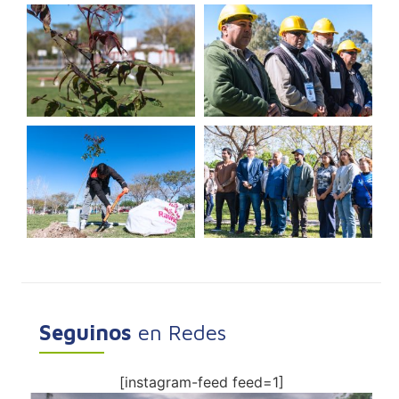
Seguinos
en Redes
[instagram-feed feed=1]