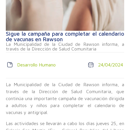
Sigue la campaña para completar el calendario
de vacunas en Rawson
La Municipalidad de la Ciudad de Rawson informa, a
través de la Dirección de Salud Comunitaria
Desarrollo Humano
24/04/2024
La Municipalidad de la Ciudad de Rawson informa, a
través de la Dirección de Salud Comunitaria, que
continúa una importante campaña de vacunación dirigida
a adultos y niños para completar el calendario de
vacunas y antigripal.
Las actividades se llevarán a cabo los días jueves 25, en