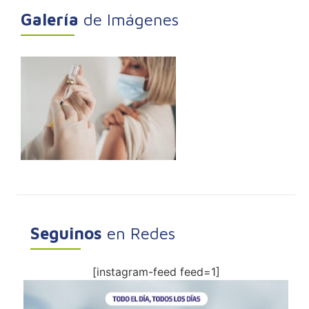
Galería
de Imágenes
Seguinos
en Redes
[instagram-feed feed=1]