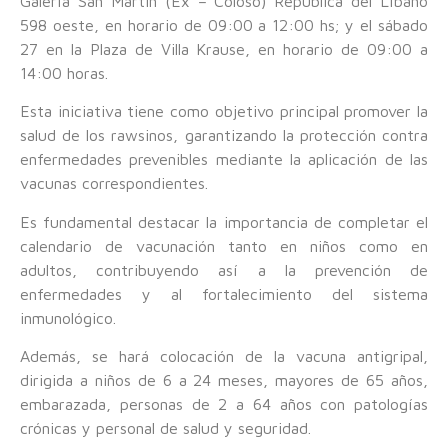
Galería San Martin (Ex – Coloso) Republica del Líbano
598 oeste, en horario de 09:00 a 12:00 hs; y el sábado
27 en la Plaza de Villa Krause, en horario de 09:00 a
14:00 horas.
Esta iniciativa tiene como objetivo principal promover la
salud de los rawsinos, garantizando la protección contra
enfermedades prevenibles mediante la aplicación de las
vacunas correspondientes.
Es fundamental destacar la importancia de completar el
calendario de vacunación tanto en niños como en
adultos, contribuyendo así a la prevención de
enfermedades y al fortalecimiento del sistema
inmunológico.
Además, se hará colocación de la vacuna antigripal,
dirigida a niños de 6 a 24 meses, mayores de 65 años,
embarazada, personas de 2 a 64 años con patologías
crónicas y personal de salud y seguridad.