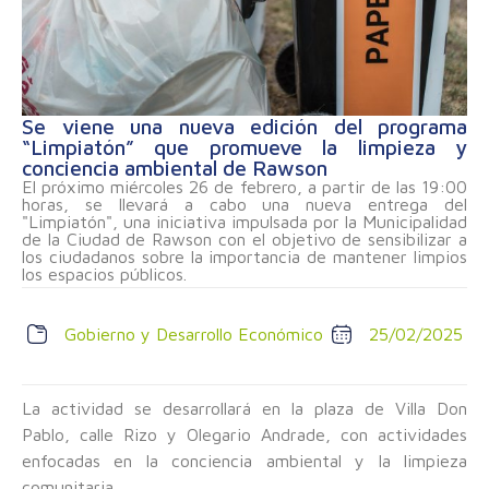
Se viene una nueva edición del programa
“Limpiatón” que promueve la limpieza y
conciencia ambiental de Rawson
El próximo miércoles 26 de febrero, a partir de las 19:00
horas, se llevará a cabo una nueva entrega del
"Limpiatón", una iniciativa impulsada por la Municipalidad
de la Ciudad de Rawson con el objetivo de sensibilizar a
los ciudadanos sobre la importancia de mantener limpios
los espacios públicos.
Gobierno y Desarrollo Económico
25/02/2025
La actividad se desarrollará en la plaza de Villa Don
Pablo, calle Rizo y Olegario Andrade, con actividades
enfocadas en la conciencia ambiental y la limpieza
comunitaria.