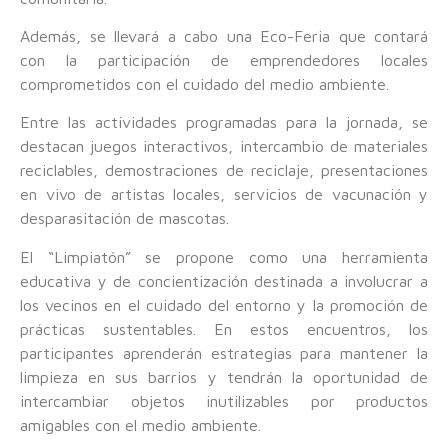
Además, se llevará a cabo una Eco-Feria que contará
con la participación de emprendedores locales
comprometidos con el cuidado del medio ambiente.
Entre las actividades programadas para la jornada, se
destacan juegos interactivos, intercambio de materiales
reciclables, demostraciones de reciclaje, presentaciones
en vivo de artistas locales, servicios de vacunación y
desparasitación de mascotas.
El “Limpiatón” se propone como una herramienta
educativa y de concientización destinada a involucrar a
los vecinos en el cuidado del entorno y la promoción de
prácticas sustentables. En estos encuentros, los
participantes aprenderán estrategias para mantener la
limpieza en sus barrios y tendrán la oportunidad de
intercambiar objetos inutilizables por productos
amigables con el medio ambiente.