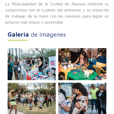
La Municipalidad de la Ciudad de Rawson reafirma su
compromiso con el cuidado del ambiente y su intención
de trabajar de la mano con los rawsinos para lograr un
entorno más limpio y sostenible.
Galería
de Imágenes