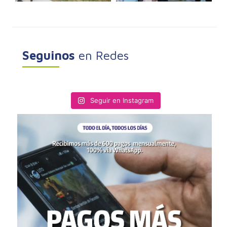
Seguinos
en Redes
Seguir en Instagram