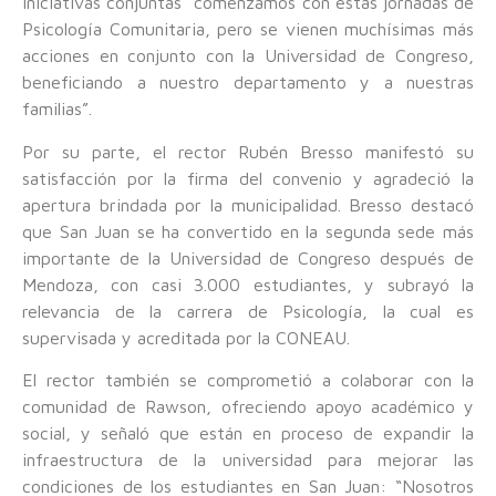
iniciativas conjuntas “comenzamos con estas jornadas de
Psicología Comunitaria, pero se vienen muchísimas más
acciones en conjunto con la Universidad de Congreso,
beneficiando a nuestro departamento y a nuestras
familias”.
Por su parte, el rector Rubén Bresso manifestó su
satisfacción por la firma del convenio y agradeció la
apertura brindada por la municipalidad. Bresso destacó
que San Juan se ha convertido en la segunda sede más
importante de la Universidad de Congreso después de
Mendoza, con casi 3.000 estudiantes, y subrayó la
relevancia de la carrera de Psicología, la cual es
supervisada y acreditada por la CONEAU.
El rector también se comprometió a colaborar con la
comunidad de Rawson, ofreciendo apoyo académico y
social, y señaló que están en proceso de expandir la
infraestructura de la universidad para mejorar las
condiciones de los estudiantes en San Juan: “Nosotros