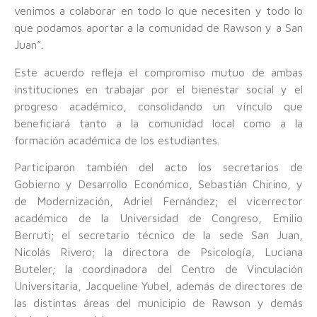
venimos a colaborar en todo lo que necesiten y todo lo
que podamos aportar a la comunidad de Rawson y a San
Juan”.
Este acuerdo refleja el compromiso mutuo de ambas
instituciones en trabajar por el bienestar social y el
progreso académico, consolidando un vínculo que
beneficiará tanto a la comunidad local como a la
formación académica de los estudiantes.
Participaron también del acto los secretarios de
Gobierno y Desarrollo Económico, Sebastián Chirino, y
de Modernización, Adriel Fernández; el vicerrector
académico de la Universidad de Congreso, Emilio
Berruti; el secretario técnico de la sede San Juan,
Nicolás Rivero; la directora de Psicología, Luciana
Buteler; la coordinadora del Centro de Vinculación
Universitaria, Jacqueline Yubel, además de directores de
las distintas áreas del municipio de Rawson y demás