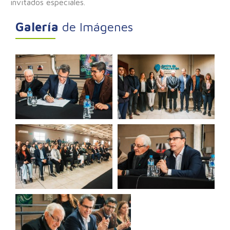
invitados especiales.
Galería
de Imágenes