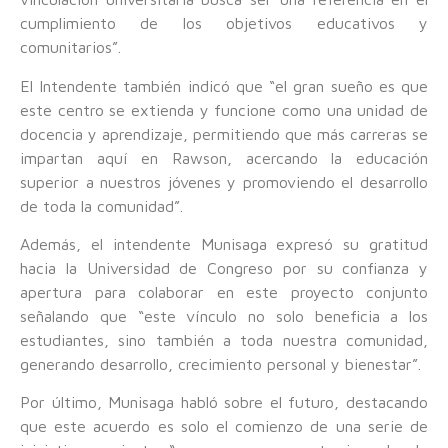
cumplimiento de los objetivos educativos y
comunitarios”.
El Intendente también indicó que “el gran sueño es que
este centro se extienda y funcione como una unidad de
docencia y aprendizaje, permitiendo que más carreras se
impartan aquí en Rawson, acercando la educación
superior a nuestros jóvenes y promoviendo el desarrollo
de toda la comunidad”.
Además, el intendente Munisaga expresó su gratitud
hacia la Universidad de Congreso por su confianza y
apertura para colaborar en este proyecto conjunto
señalando que “este vínculo no solo beneficia a los
estudiantes, sino también a toda nuestra comunidad,
generando desarrollo, crecimiento personal y bienestar”.
Por último, Munisaga habló sobre el futuro, destacando
que este acuerdo es solo el comienzo de una serie de