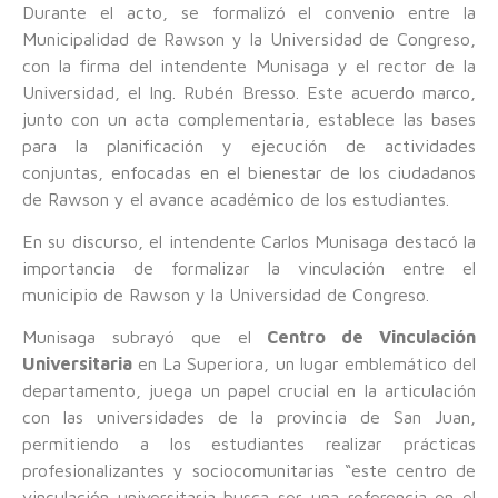
Durante el acto, se formalizó el convenio entre la
Municipalidad de Rawson y la Universidad de Congreso,
con la firma del intendente Munisaga y el rector de la
Universidad, el Ing. Rubén Bresso. Este acuerdo marco,
junto con un acta complementaria, establece las bases
para la planificación y ejecución de actividades
conjuntas, enfocadas en el bienestar de los ciudadanos
de Rawson y el avance académico de los estudiantes.
En su discurso, el intendente Carlos Munisaga destacó la
importancia de formalizar la vinculación entre el
municipio de Rawson y la Universidad de Congreso.
Munisaga subrayó que el
Centro de Vinculación
Universitaria
en La Superiora, un lugar emblemático del
departamento, juega un papel crucial en la articulación
con las universidades de la provincia de San Juan,
permitiendo a los estudiantes realizar prácticas
profesionalizantes y sociocomunitarias “este centro de
vinculación universitaria busca ser una referencia en el