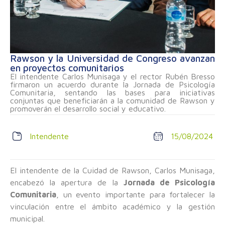
Rawson y la Universidad de Congreso avanzan
en proyectos comunitarios
El intendente Carlos Munisaga y el rector Rubén Bresso
firmaron un acuerdo durante la Jornada de Psicología
Comunitaria, sentando las bases para iniciativas
conjuntas que beneficiarán a la comunidad de Rawson y
promoverán el desarrollo social y educativo.
Intendente
15/08/2024
El intendente de la Cuidad de Rawson, Carlos Munisaga,
encabezó la apertura de la
Jornada de Psicología
Comunitaria
, un evento importante para fortalecer la
vinculación entre el ámbito académico y la gestión
municipal.