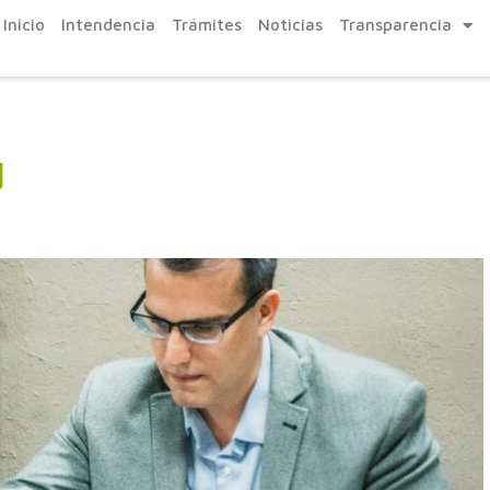
Inicio
Intendencia
Trámites
Noticias
Transparencia
d