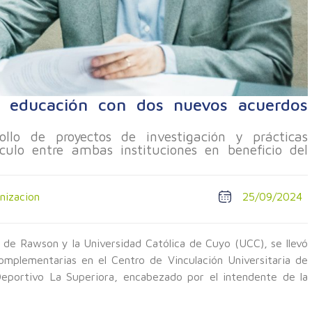
 educación con dos nuevos acuerdos
llo de proyectos de investigación y prácticas
ínculo entre ambas instituciones en beneficio del
nizacion
25/09/2024
d de Rawson y la Universidad Católica de Cuyo (UCC), se llevó
mplementarias en el Centro de Vinculación Universitaria de
eportivo La Superiora, encabezado por el intendente de la