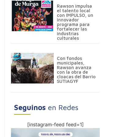
Rawson impulsa
el talento local
con IMPULSO, un
innovador
programa para
fortalecer las
industrias
culturales
Con fondos
municipales,
Rawson avanza
con la obra de
cloacas del Barrio
SUTIAGYF
Seguinos
en Redes
[instagram-feed feed=1]