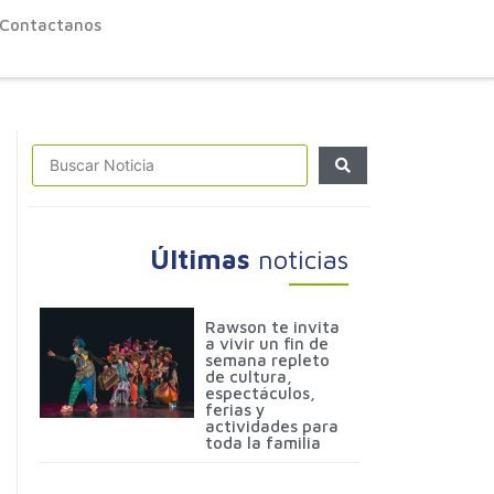
Contactanos
Últimas
noticias
Rawson te invita
a vivir un fin de
semana repleto
de cultura,
espectáculos,
ferias y
actividades para
toda la familia