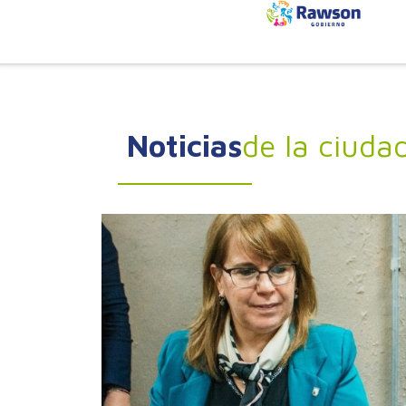
Noticias
de la ciuda