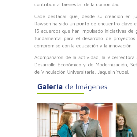
contribuir al bienestar de la comunidad.
Cabe destacar que, desde su creación en jun
Rawson ha sido un punto de encuentro clave e
15 acuerdos que han impulsado iniciativas de g
fundamental para el desarrollo de proyectos
compromiso con la educación y la innovación.
Acompañaron de la actividad, la Vicerrectora 
Desarrollo Económico y de Modernización, Seb
de Vinculación Universitaria, Jaquelin Yubel.
Galería
de Imágenes