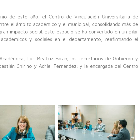
io de este año, el Centro de Vinculación Universitaria de
ntre el ámbito académico y el municipal, consolidando más de
ran impacto social. Este espacio se ha convertido en un pilar
 académicos y sociales en el departamento, reafirmando el
Académica, Lic. Beatriz Farah; los secretarios de Gobierno y
astián Chirino y Adriel Fernández; y la encargada del Centro