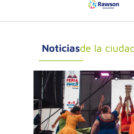
Noticias
de la ciuda