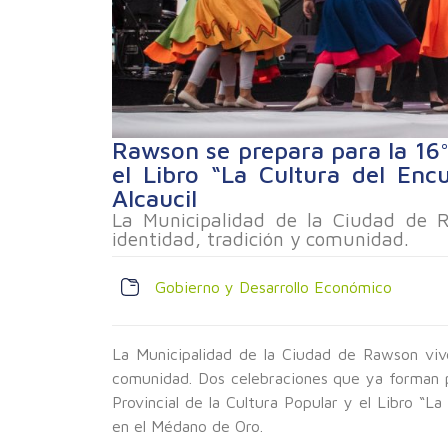
Rawson se prepara para la 16° 
el Libro “La Cultura del Enc
Alcaucil
La Municipalidad de la Ciudad de 
identidad, tradición y comunidad.
Gobierno y Desarrollo Económico
La Municipalidad de la Ciudad de Rawson viv
comunidad. Dos celebraciones que ya forman p
Provincial de la Cultura Popular y el Libro “La
en el Médano de Oro.