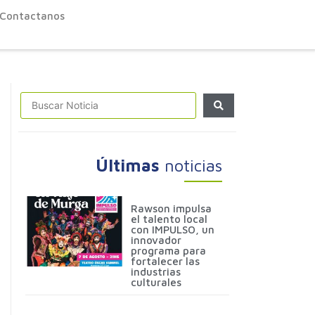
Contactanos
Últimas
noticias
Rawson impulsa
el talento local
con IMPULSO, un
innovador
programa para
fortalecer las
industrias
culturales