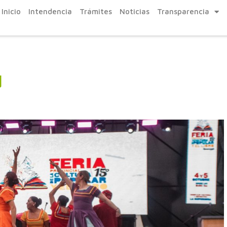
Inicio
Intendencia
Trámites
Noticias
Transparencia
d