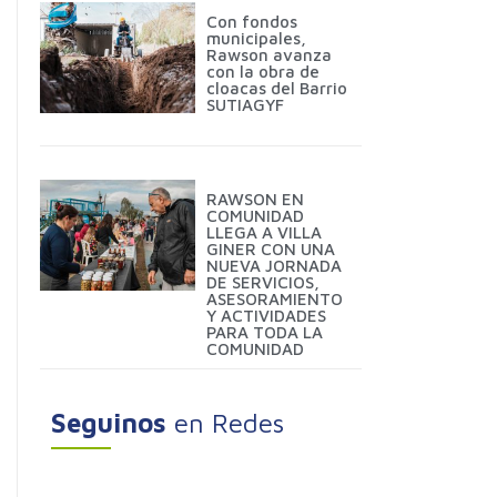
Con fondos
municipales,
Rawson avanza
con la obra de
cloacas del Barrio
SUTIAGYF
RAWSON EN
COMUNIDAD
LLEGA A VILLA
GINER CON UNA
NUEVA JORNADA
DE SERVICIOS,
ASESORAMIENTO
Y ACTIVIDADES
PARA TODA LA
COMUNIDAD
Seguinos
en Redes