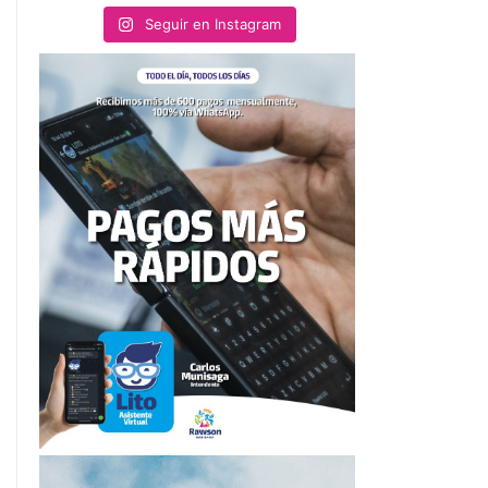
Seguir en Instagram