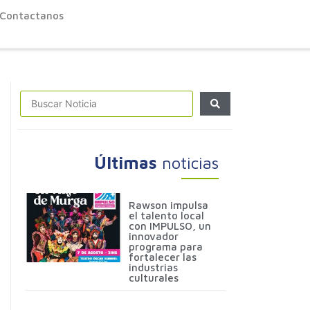
Contactanos
Últimas
noticias
Rawson impulsa
el talento local
con IMPULSO, un
innovador
programa para
fortalecer las
industrias
culturales