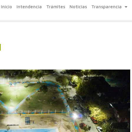
Inicio
Intendencia
Trámites
Noticias
Transparencia
d