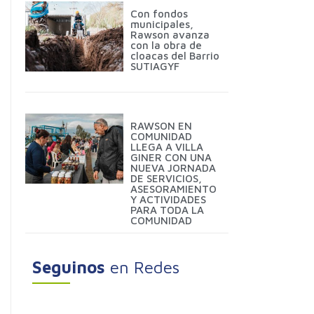
Con fondos
municipales,
Rawson avanza
con la obra de
cloacas del Barrio
SUTIAGYF
RAWSON EN
COMUNIDAD
LLEGA A VILLA
GINER CON UNA
NUEVA JORNADA
DE SERVICIOS,
ASESORAMIENTO
Y ACTIVIDADES
PARA TODA LA
COMUNIDAD
Seguinos
en Redes