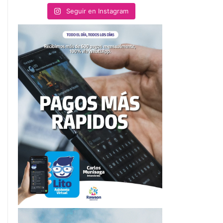
Seguir en Instagram