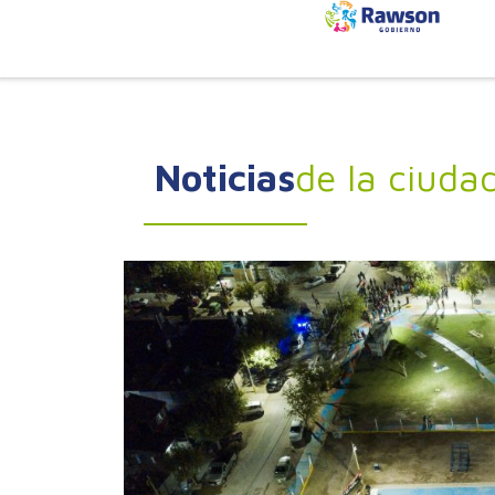
Noticias
de la ciuda