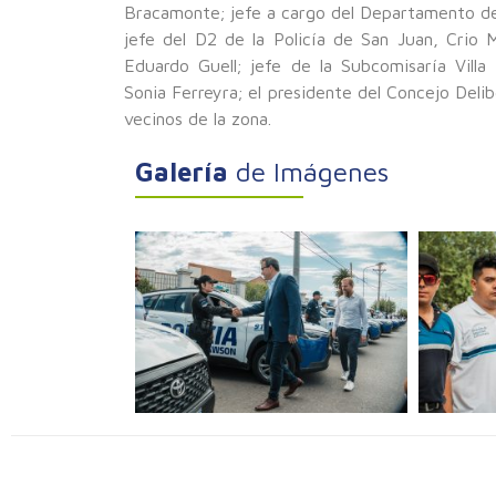
Bracamonte; jefe a cargo del Departamento de 
jefe del D2 de la Policía de San Juan, Crio 
Eduardo Guell; jefe de la Subcomisaría Villa
Sonia Ferreyra; el presidente del Concejo Delib
vecinos de la zona.
Galería
de Imágenes