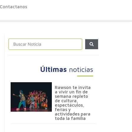
Contactanos
Últimas
noticias
Rawson te invita
a vivir un fin de
semana repleto
de cultura,
espectáculos,
ferias y
actividades para
toda la familia