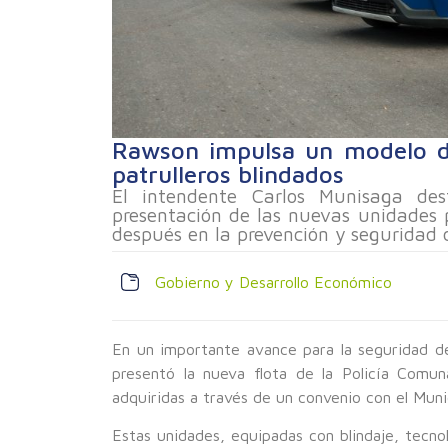
Rawson impulsa un modelo d
patrulleros blindados
El intendente Carlos Munisaga des
presentación de las nuevas unidades
después en la prevención y seguridad
Gobierno y Desarrollo Económico
En un importante avance para la seguridad d
presentó la nueva flota de la Policía Comu
adquiridas a través de un convenio con el Muni
Estas unidades, equipadas con blindaje, tecn