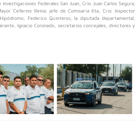
Investigaciones Federales San Juan, Crio Juan Carlos Segura;
Mayor Ceferino Reina; jefe de Comisaría 6ta, Crio. Inspector
 Hipódromo, Federico Quinteros; la diputada departamental,
erante, Ignacio Coronado, secretarios concejales, directores y