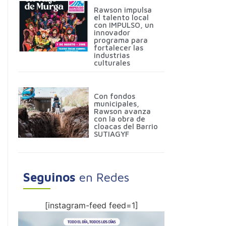
Rawson impulsa
el talento local
con IMPULSO, un
innovador
programa para
fortalecer las
industrias
culturales
Con fondos
municipales,
Rawson avanza
con la obra de
cloacas del Barrio
SUTIAGYF
Seguinos
en Redes
[instagram-feed feed=1]