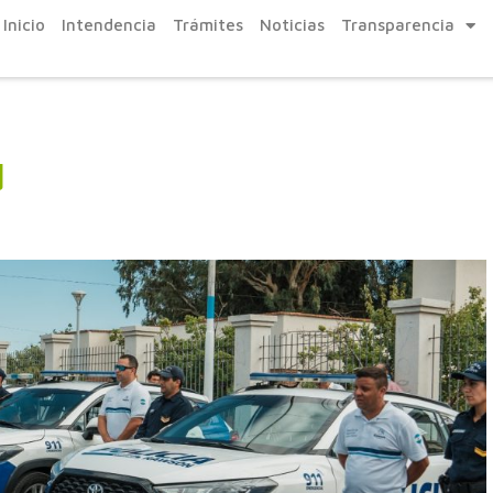
Inicio
Intendencia
Trámites
Noticias
Transparencia
d