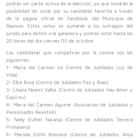
podrán ser parte activa de la elección, ya que tendrán la
posibilidad de votar por su candidata favorita a través
de la página oficial de Facebook del Municipio de
Rawson. Estos votos se sumarán a los sufragios del
jurado para definir a la ganadora y podrán votar hasta las
20 horas del día viernes 03 de octubre.
Las candidatas que competirán por la corona son las
siguientes:
1- María del Carmen Gil (Centro de Jubilados Luz de
Vida)
2- Elba Rosa (Centro de Jubilados Paz y Bien)
3- Liliana Noemi Valbé (Centro de Jubilados Hay Amor y
Espíritu)
4- María del Carmen Aguirre (Asociación de Jubilados y
Pensionados Resistiré)
5- Nelly Esther Naranjo (Centro de Jubilados Tercera
Primavera)
6- Mariela Edith Breviere (Centro de Jubilados Años