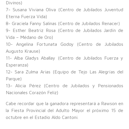
Divinos)
7- Susana Viviana Oliva (Centro de Jubilados Juventud
Eterna Fuerza Vida)
8- Graciela Fanny Salinas (Centro de Jubilados Renacer)
9- Esther Beatriz Rosa (Centro de Jubilados Jardín de
Vida – Médano de Oro)
10- Angelina Fortunata Godoy (Centro de Jubilados
Augusto Krause)
11- Alba Gladys Aballay (Centro de Jubilados Fuerza y
Esperanza)
12- Sara Zulma Arias (Equipo de Tejo Las Alegrías del
Parque)
13- Alicia Pérez (Centro de Jubilados y Pensionados
Nacionales Corazón Feliz)
Cabe recordar que la ganadora representará a Rawson en
la Fiesta Provincial del Adulto Mayor el próximo 15 de
octubre en el Estadio Aldo Cantoni.