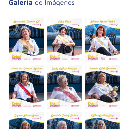
Galería
de Imágenes