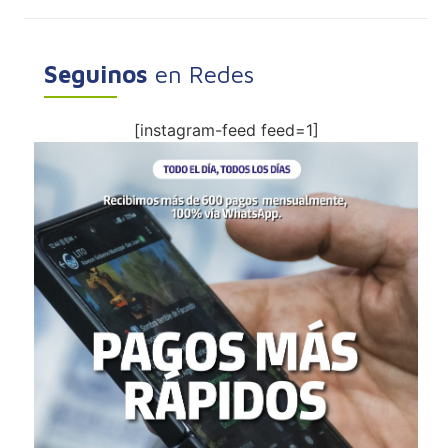
Seguinos
en Redes
[instagram-feed feed=1]