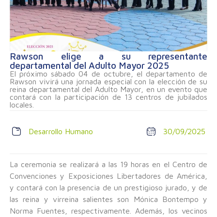
Rawson elige a su representante
departamental del Adulto Mayor 2025
El próximo sábado 04 de octubre, el departamento de
Rawson vivirá una jornada especial con la elección de su
reina departamental del Adulto Mayor, en un evento que
contará con la participación de 13 centros de jubilados
locales.
Desarrollo Humano
30/09/2025
La ceremonia se realizará a las 19 horas en el Centro de
Convenciones y Exposiciones Libertadores de América,
y contará con la presencia de un prestigioso jurado, y de
las reina y virreina salientes son Mónica Bontempo y
Norma Fuentes, respectivamente. Además, los vecinos