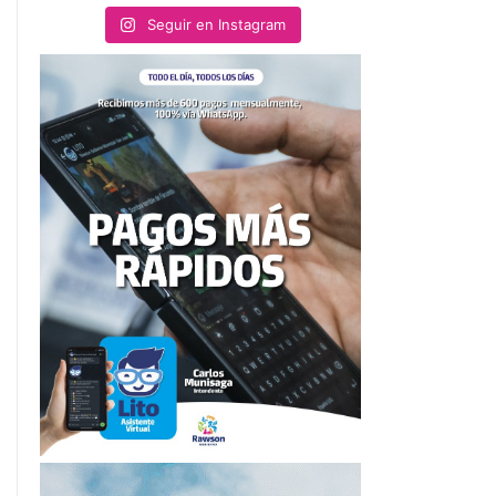
Seguir en Instagram