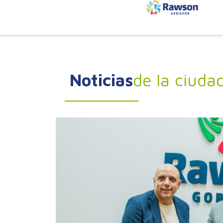
Noticias
de la ciuda