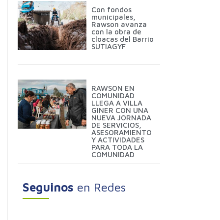
Con fondos
municipales,
Rawson avanza
con la obra de
cloacas del Barrio
SUTIAGYF
RAWSON EN
COMUNIDAD
LLEGA A VILLA
GINER CON UNA
NUEVA JORNADA
DE SERVICIOS,
ASESORAMIENTO
Y ACTIVIDADES
PARA TODA LA
COMUNIDAD
Seguinos
en Redes