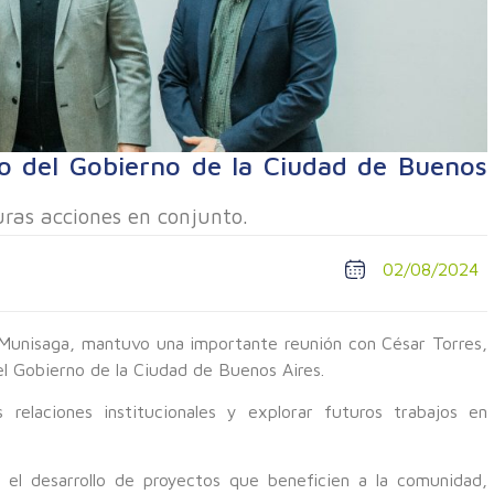
io del Gobierno de la Ciudad de Buenos
turas acciones en conjunto.
02/08/2024
 Munisaga, mantuvo una importante reunión con César Torres,
l Gobierno de la Ciudad de Buenos Aires.
 relaciones institucionales y explorar futuros trabajos en
 el desarrollo de proyectos que beneficien a la comunidad,