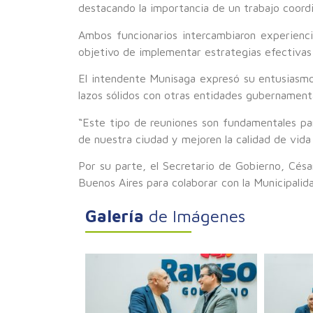
destacando la importancia de un trabajo coordin
Ambos funcionarios intercambiaron experienci
objetivo de implementar estrategias efectivas 
El intendente Munisaga expresó su entusiasmo 
lazos sólidos con otras entidades gubernamenta
“Este tipo de reuniones son fundamentales pa
de nuestra ciudad y mejoren la calidad de vida
Por su parte, el Secretario de Gobierno, Césa
Buenos Aires para colaborar con la Municipalid
Galería
de Imágenes