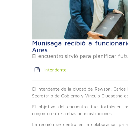
Munisaga recibió a funcionar
Aires
El encuentro sirvió para planificar fu
Intendente
El intendente de la ciudad de Rawson, Carlos
Secretario de Gobierno y Vínculo Ciudadano de
El objetivo del encuentro fue fortalecer las
conjunto entre ambas administraciones.
La reunión se centró en la colaboración para