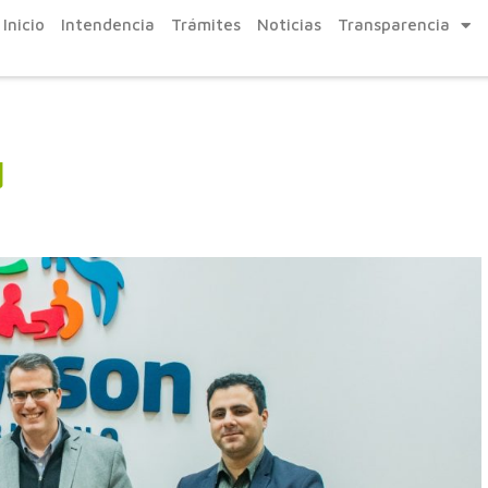
Inicio
Intendencia
Trámites
Noticias
Transparencia
d