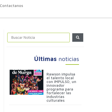
Contactanos
Últimas
noticias
Rawson impulsa
el talento local
con IMPULSO, un
innovador
programa para
fortalecer las
industrias
culturales