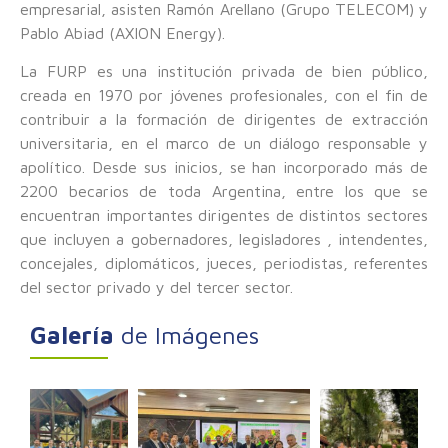
empresarial, asisten Ramón Arellano (Grupo TELECOM) y
Pablo Abiad (AXION Energy).
La FURP es una institución privada de bien público,
creada en 1970 por jóvenes profesionales, con el fin de
contribuir a la formación de dirigentes de extracción
universitaria, en el marco de un diálogo responsable y
apolítico. Desde sus inicios, se han incorporado más de
2200 becarios de toda Argentina, entre los que se
encuentran importantes dirigentes de distintos sectores
que incluyen a gobernadores, legisladores , intendentes,
concejales, diplomáticos, jueces, periodistas, referentes
del sector privado y del tercer sector.
Galería
de Imágenes