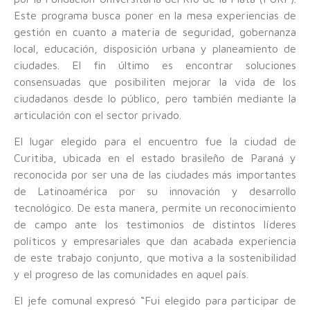
Este programa busca poner en la mesa experiencias de
gestión en cuanto a materia de seguridad, gobernanza
local, educación, disposición urbana y planeamiento de
ciudades. El fin último es encontrar soluciones
consensuadas que posibiliten mejorar la vida de los
ciudadanos desde lo público, pero también mediante la
articulación con el sector privado.
El lugar elegido para el encuentro fue la ciudad de
Curitiba, ubicada en el estado brasileño de Paraná y
reconocida por ser una de las ciudades más importantes
de Latinoamérica por su innovación y desarrollo
tecnológico. De esta manera, permite un reconocimiento
de campo ante los testimonios de distintos líderes
políticos y empresariales que dan acabada experiencia
de este trabajo conjunto, que motiva a la sostenibilidad
y el progreso de las comunidades en aquel país.
El jefe comunal expresó “Fui elegido para participar de