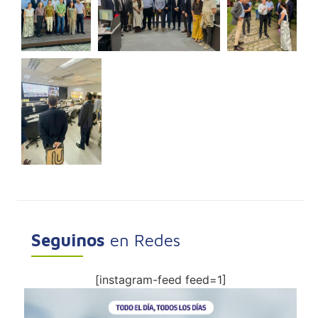
Seguinos
en Redes
[instagram-feed feed=1]