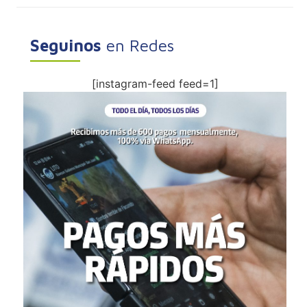
Seguinos
en Redes
[instagram-feed feed=1]