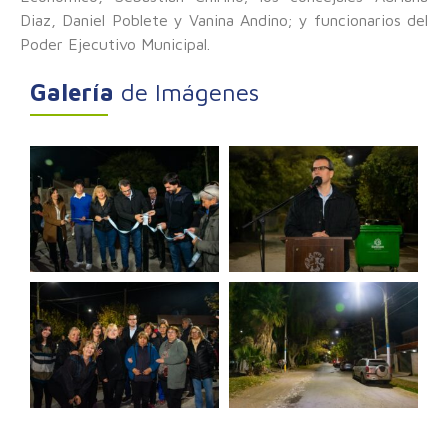
Diaz, Daniel Poblete y Vanina Andino; y funcionarios del
Poder Ejecutivo Municipal.
Galería
de Imágenes