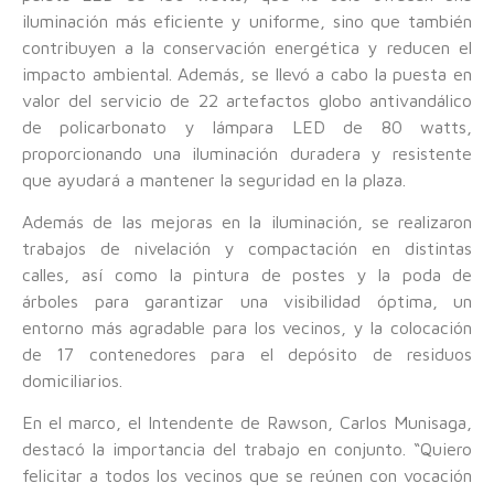
iluminación más eficiente y uniforme, sino que también
contribuyen a la conservación energética y reducen el
impacto ambiental. Además, se llevó a cabo la puesta en
valor del servicio de 22 artefactos globo antivandálico
de policarbonato y lámpara LED de 80 watts,
proporcionando una iluminación duradera y resistente
que ayudará a mantener la seguridad en la plaza.
Además de las mejoras en la iluminación, se realizaron
trabajos de nivelación y compactación en distintas
calles, así como la pintura de postes y la poda de
árboles para garantizar una visibilidad óptima, un
entorno más agradable para los vecinos, y la colocación
de 17 contenedores para el depósito de residuos
domiciliarios.
En el marco, el Intendente de Rawson, Carlos Munisaga,
destacó la importancia del trabajo en conjunto. “Quiero
felicitar a todos los vecinos que se reúnen con vocación