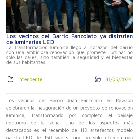
Los vecinos del Barrio Fanzolato ya disfrutan
de luminarias LED
La transformación lumínica llegó al corazón del barrio
con una ambiciosa renovación que promete iluminar no
solo las calles, sino también la seguridad y el bienestar
de sus habitantes.
Intendente
31/05/2024
Los vecinos del Barrio Juan Fanzolato en Rawson
celebraron la inauguración de un proyecto de renovación
lumínica, transformando por completo el paisaje
nocturno de la zona. Uno de los aspectos más
destacados es el recambio de 112 artefactos modelo
paleta LED de 150 watts, que no solo ofrecen una