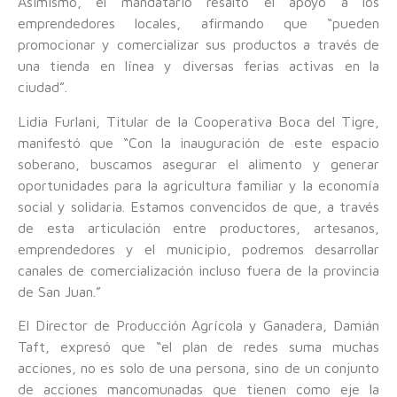
Asimismo, el mandatario resaltó el apoyo a los
emprendedores locales, afirmando que “pueden
promocionar y comercializar sus productos a través de
una tienda en línea y diversas ferias activas en la
ciudad”.
Lidia Furlani, Titular de la Cooperativa Boca del Tigre,
manifestó que “Con la inauguración de este espacio
soberano, buscamos asegurar el alimento y generar
oportunidades para la agricultura familiar y la economía
social y solidaria. Estamos convencidos de que, a través
de esta articulación entre productores, artesanos,
emprendedores y el municipio, podremos desarrollar
canales de comercialización incluso fuera de la provincia
de San Juan.”
El Director de Producción Agrícola y Ganadera, Damián
Taft, expresó que “el plan de redes suma muchas
acciones, no es solo de una persona, sino de un conjunto
de acciones mancomunadas que tienen como eje la