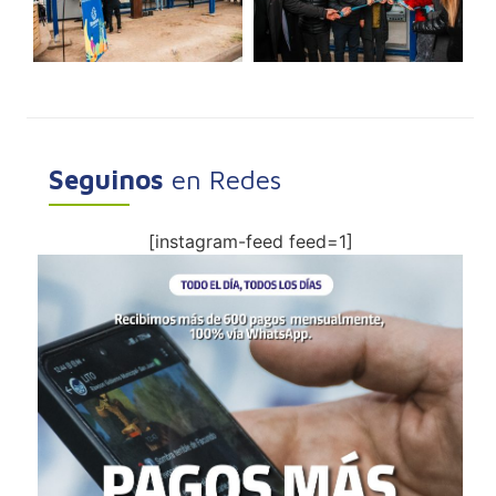
Seguinos
en Redes
[instagram-feed feed=1]