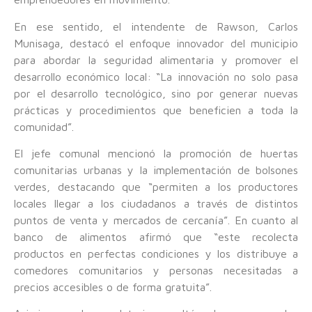
En ese sentido, el intendente de Rawson, Carlos
Munisaga, destacó el enfoque innovador del municipio
para abordar la seguridad alimentaria y promover el
desarrollo económico local: “La innovación no solo pasa
por el desarrollo tecnológico, sino por generar nuevas
prácticas y procedimientos que beneficien a toda la
comunidad”.
El jefe comunal mencionó la promoción de huertas
comunitarias urbanas y la implementación de bolsones
verdes, destacando que “permiten a los productores
locales llegar a los ciudadanos a través de distintos
puntos de venta y mercados de cercanía”. En cuanto al
banco de alimentos afirmó que “este recolecta
productos en perfectas condiciones y los distribuye a
comedores comunitarios y personas necesitadas a
precios accesibles o de forma gratuita”.