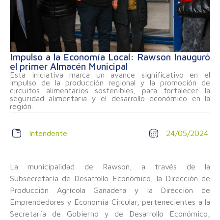
Impulso a la Economía Local: Rawson Inauguró
el primer Almacén Municipal
Esta iniciativa marca un avance significativo en el
impulso de la producción regional y la promoción de
circuitos alimentarios sostenibles, para fortalecer la
seguridad alimentaria y el desarrollo económico en la
región.
Intendente
24/05/2024
La municipalidad de Rawson, a través de la
Subsecretaría de Desarrollo Económico, la Dirección de
Producción Agrícola Ganadera y la Dirección de
Emprendedores y Economía Circular, pertenecientes a la
Secretaría de Gobierno y de Desarrollo Económico,