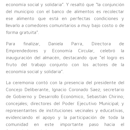
economía social y solidaria”. Y resaltó que “la conjunción
del municipio con el banco de alimentos es recolectar
ese alimento que está en perfectas condiciones y
llevarlo a comedores comunitarios a muy bajo costo o de
forma gratuita”.
Para finalizar, Daniela Parra, Directora de
Emprendedores y Economía Circular, celebró la
inauguración del almacén, destacando que “el logro es
fruto del trabajo conjunto con los actores de la
economía social y solidaria”.
La ceremonia contó con la presencia del presidente del
Concejo Deliberante, Ignacio Coronado Saez; secretario
de Gobierno y Desarrollo Económico, Sebastián Chirino;
concejales; directores del Poder Ejecutivo Municipal; y
representantes de instituciones vecinales y educativas,
evidenciando el apoyo y la participación de toda la
comunidad en este importante paso hacia el