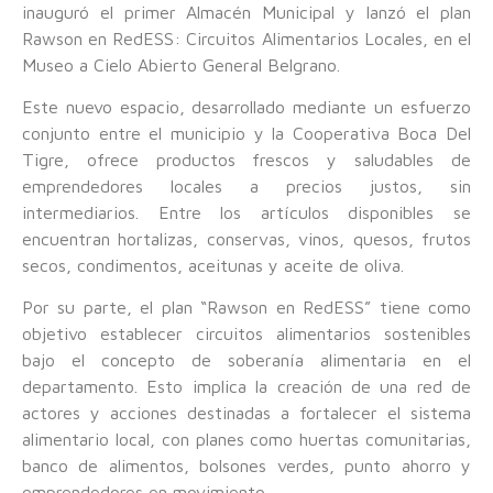
inauguró el primer Almacén Municipal y lanzó el plan
Rawson en RedESS: Circuitos Alimentarios Locales, en el
Museo a Cielo Abierto General Belgrano.
Este nuevo espacio, desarrollado mediante un esfuerzo
conjunto entre el municipio y la Cooperativa Boca Del
Tigre, ofrece productos frescos y saludables de
emprendedores locales a precios justos, sin
intermediarios. Entre los artículos disponibles se
encuentran hortalizas, conservas, vinos, quesos, frutos
secos, condimentos, aceitunas y aceite de oliva.
Por su parte, el plan “Rawson en RedESS” tiene como
objetivo establecer circuitos alimentarios sostenibles
bajo el concepto de soberanía alimentaria en el
departamento. Esto implica la creación de una red de
actores y acciones destinadas a fortalecer el sistema
alimentario local, con planes como huertas comunitarias,
banco de alimentos, bolsones verdes, punto ahorro y
emprendedores en movimiento.