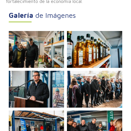
fortalecimiento de la economía local.
Galería
de Imágenes