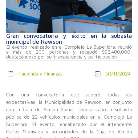
Gran convocatoria y éxito en la subasta
municipal de Rawson
El evento, realizado en el Complejo La Superiora, reunió
a más de 200 personas y recaudó $92.400.000,
destacándose por su transparencia y participación.
Hacienda y Finanzas
30/11/2024
Con una convocatoria que superó todas las
expectativas, la Municipalidad de Rawson, en conjunto
con la Caja de Acción Social, llevó a cabo la subasta
pública de 22 vehículos municipales en el Complejo La
Superiora. El evento, encabezado por el intendente
Carlos Munisaga y autoridades de la Caja de Acción