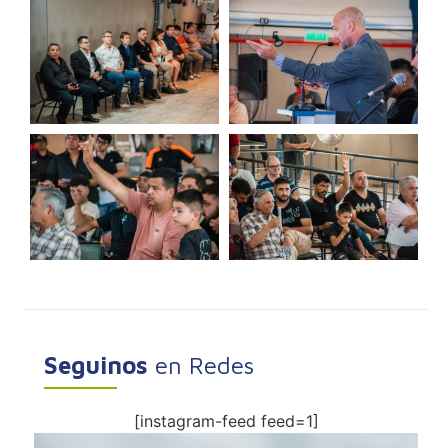
Seguinos
en Redes
[instagram-feed feed=1]