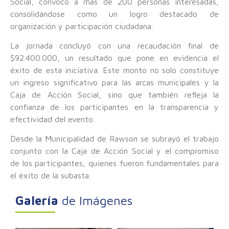
Social, convocó a más de 200 personas interesadas,
consolidándose como un logro destacado de
organización y participación ciudadana.
La jornada concluyó con una recaudación final de
$92.400.000, un resultado que pone en evidencia el
éxito de esta iniciativa. Este monto no solo constituye
un ingreso significativo para las arcas municipales y la
Caja de Acción Social, sino que también refleja la
confianza de los participantes en la transparencia y
efectividad del evento.
Desde la Municipalidad de Rawson se subrayó el trabajo
conjunto con la Caja de Acción Social y el compromiso
de los participantes, quienes fueron fundamentales para
el éxito de la subasta.
Galería
de Imágenes