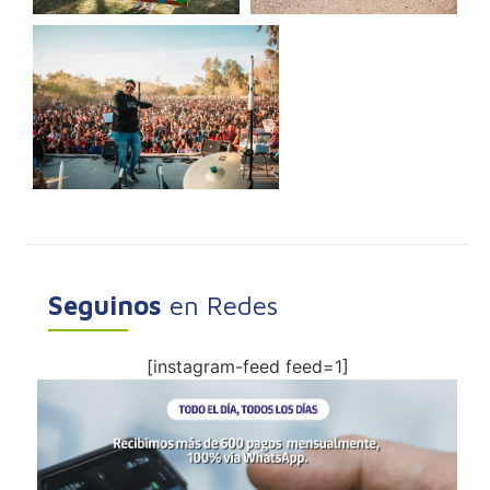
Seguinos
en Redes
[instagram-feed feed=1]