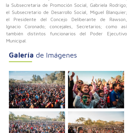
la Subsecretaria de Promoción Social, Gabriela Rodrigo;
el Subsecretario de Desarrollo Social, Miguel Blanquier;
el Presidente del Concejo Deliberante de Rawson,
Ignacio Coronado; concejales, Secretarios; como así
también distintos funcionarios del Poder Ejecutivo
Municipal.
Galería
de Imágenes