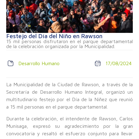
Festejo del Día del Niño en Rawson
15 mil personas disfrutaron en el parque departamental
de la celebración organizada por la Municipalidad.
Desarrollo Humano
17/08/2024
La Municipalidad de la Ciudad de Rawson, a través de la
Secretaría de Desarrollo Humano Integral, organizó un
multitudinario festejo por el Día de la Niñez que reunió
a 15 mil personas en el parque departamental.
Durante la celebración, el intendente de Rawson, Carlos
Munisaga, expresó su agradecimiento por la gran
convocatoria y resaltó el esfuerzo conjunto para llevar