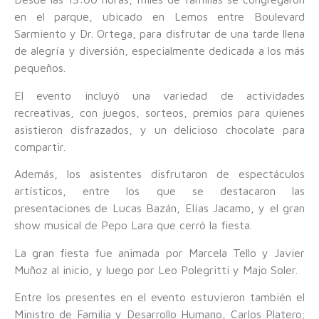
en el parque, ubicado en Lemos entre Boulevard
Sarmiento y Dr. Ortega, para disfrutar de una tarde llena
de alegría y diversión, especialmente dedicada a los más
pequeños.
El evento incluyó una variedad de actividades
recreativas, con juegos, sorteos, premios para quienes
asistieron disfrazados, y un delicioso chocolate para
compartir.
Además, los asistentes disfrutaron de espectáculos
artísticos, entre los que se destacaron las
presentaciones de Lucas Bazán, Elías Jacamo, y el gran
show musical de Pepo Lara que cerró la fiesta.
La gran fiesta fue animada por Marcela Tello y Javier
Muñoz al inicio, y luego por Leo Polegritti y Majo Soler.
Entre los presentes en el evento estuvieron también el
Ministro de Familia y Desarrollo Humano, Carlos Platero;