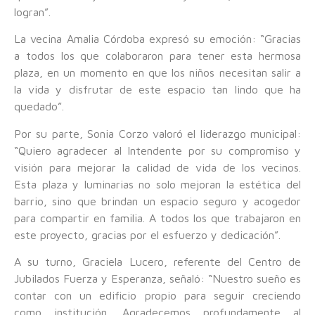
logran”.
La vecina Amalia Córdoba expresó su emoción: “Gracias
a todos los que colaboraron para tener esta hermosa
plaza, en un momento en que los niños necesitan salir a
la vida y disfrutar de este espacio tan lindo que ha
quedado”.
Por su parte, Sonia Corzo valoró el liderazgo municipal:
“Quiero agradecer al Intendente por su compromiso y
visión para mejorar la calidad de vida de los vecinos.
Esta plaza y luminarias no solo mejoran la estética del
barrio, sino que brindan un espacio seguro y acogedor
para compartir en familia. A todos los que trabajaron en
este proyecto, gracias por el esfuerzo y dedicación”.
A su turno, Graciela Lucero, referente del Centro de
Jubilados Fuerza y Esperanza, señaló: “Nuestro sueño es
contar con un edificio propio para seguir creciendo
como institución. Agradecemos profundamente al