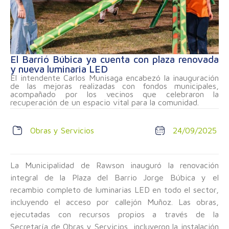
El Barrió Búbica ya cuenta con plaza renovada
y nueva luminaria LED
El intendente Carlos Munisaga encabezó la inauguración
de las mejoras realizadas con fondos municipales,
acompañado por los vecinos que celebraron la
recuperación de un espacio vital para la comunidad.
Obras y Servicios
24/09/2025
La Municipalidad de Rawson inauguró la renovación
integral de la Plaza del Barrio Jorge Búbica y el
recambio completo de luminarias LED en todo el sector,
incluyendo el acceso por callejón Muñoz. Las obras,
ejecutadas con recursos propios a través de la
Secretaría de Obras y Servicios, incluyeron la instalación