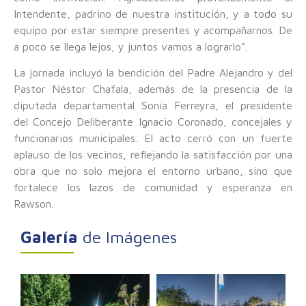
Intendente, padrino de nuestra institución, y a todo su
equipo por estar siempre presentes y acompañarnos. De
a poco se llega lejos, y juntos vamos a lograrlo”.
La jornada incluyó la bendición del Padre Alejandro y del
Pastor Néstor Chafala, además de la presencia de la
diputada departamental Sonia Ferreyra, el presidente
del Concejo Deliberante Ignacio Coronado, concejales y
funcionarios municipales. El acto cerró con un fuerte
aplauso de los vecinos, reflejando la satisfacción por una
obra que no solo mejora el entorno urbano, sino que
fortalece los lazos de comunidad y esperanza en
Rawson.
Galería
de Imágenes