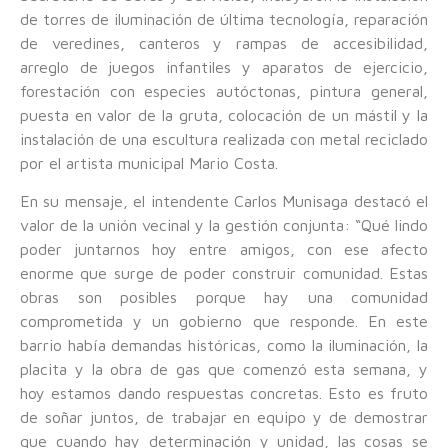
de torres de iluminación de última tecnología, reparación
de veredines, canteros y rampas de accesibilidad,
arreglo de juegos infantiles y aparatos de ejercicio,
forestación con especies autóctonas, pintura general,
puesta en valor de la gruta, colocación de un mástil y la
instalación de una escultura realizada con metal reciclado
por el artista municipal Mario Costa.
En su mensaje, el intendente Carlos Munisaga destacó el
valor de la unión vecinal y la gestión conjunta: “Qué lindo
poder juntarnos hoy entre amigos, con ese afecto
enorme que surge de poder construir comunidad. Estas
obras son posibles porque hay una comunidad
comprometida y un gobierno que responde. En este
barrio había demandas históricas, como la iluminación, la
placita y la obra de gas que comenzó esta semana, y
hoy estamos dando respuestas concretas. Esto es fruto
de soñar juntos, de trabajar en equipo y de demostrar
que cuando hay determinación y unidad, las cosas se