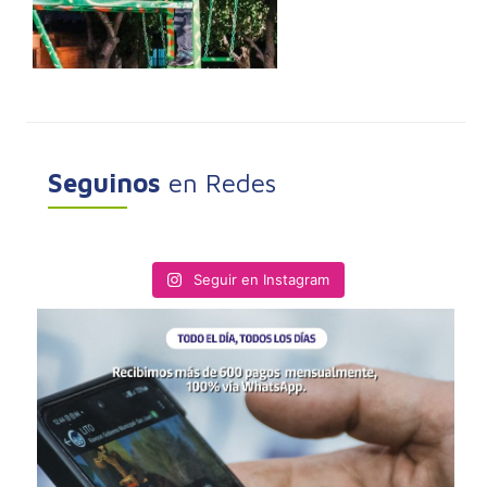
Seguinos
en Redes
Seguir en Instagram