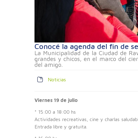
Conocé la agenda del fin de 
La Municipalidad de la Ciudad de Raw
grandes y chicos, en el marco del cier
del amigo.
Noticias
Viernes 19 de julio
* 15:00 a 18:00 hs
Actividades recreativas, cine y charlas saludab
Entrada libre y gratuita.