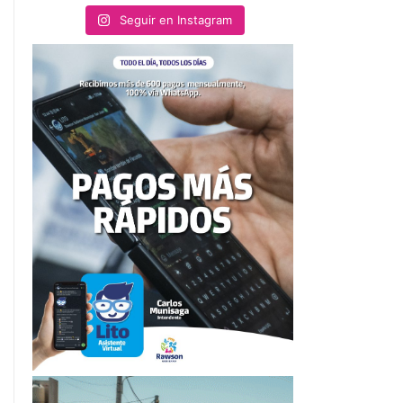
Seguir en Instagram