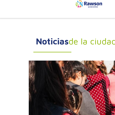
Noticias
de la ciuda