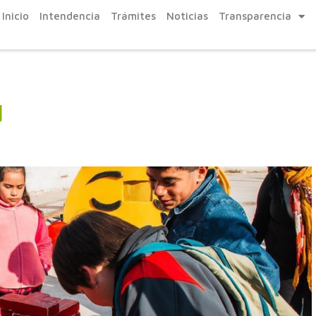
Inicio
Intendencia
Trámites
Noticias
Transparencia
d