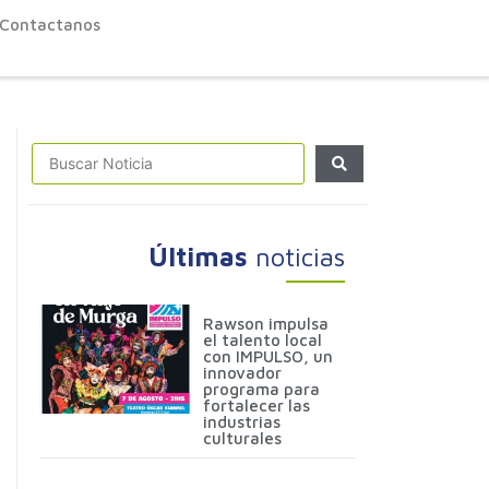
Contactanos
Últimas
noticias
Rawson impulsa
el talento local
con IMPULSO, un
innovador
programa para
fortalecer las
industrias
culturales