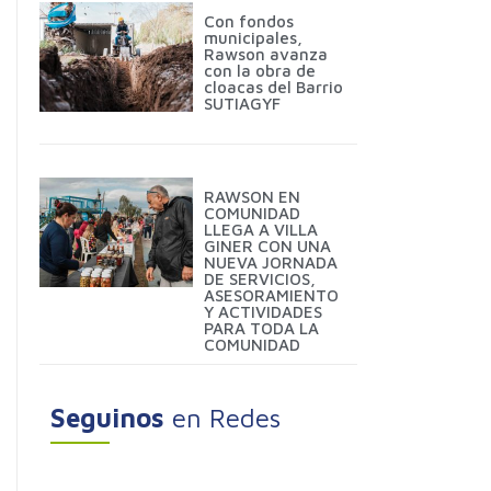
Con fondos
municipales,
Rawson avanza
con la obra de
cloacas del Barrio
SUTIAGYF
RAWSON EN
COMUNIDAD
LLEGA A VILLA
GINER CON UNA
NUEVA JORNADA
DE SERVICIOS,
ASESORAMIENTO
Y ACTIVIDADES
PARA TODA LA
COMUNIDAD
Seguinos
en Redes