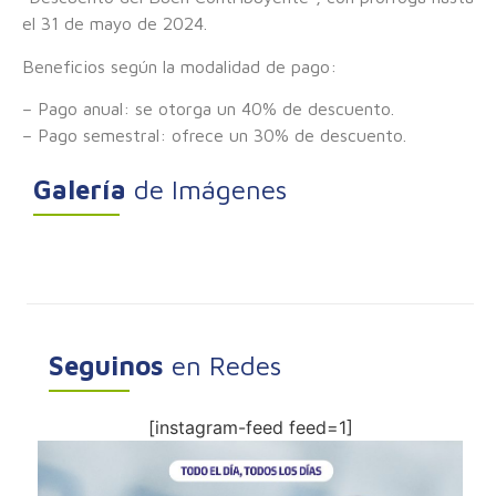
el 31 de mayo de 2024.
Beneficios según la modalidad de pago:
– Pago anual: se otorga un 40% de descuento.
– Pago semestral: ofrece un 30% de descuento.
Galería
de Imágenes
Seguinos
en Redes
[instagram-feed feed=1]