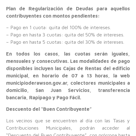
Plan de Regularización de Deudas para aquellos
contribuyentes con montos pendientes:
– Pago en 1 cuota: quita del 100% de intereses.
– Pago en hasta 3 cuotas: quita del 50% de intereses.
– Pago en hasta 5 cuotas: quita del 30% de intereses.
En todos los casos, las cuotas serán iguales,
mensuales y consecutivas. Las modalidades de pago
disponibles incluyen las Cajas de Rentas del edificio
municipal, en horario de 07 a 13 horas, la web
municipioderawson.gov.ar, colectores municipales a
domicilio, San Juan Servicios, transferencia
bancaria, Rapipago y Pago Fácil.
Descuento del “Buen Contribuyente”
Los vecinos que se encuentren al día con las Tasas y
Contribuciones Municipales, podrán acceder al
“Descuento del Buen Contribuyente”, con prórroga hasta