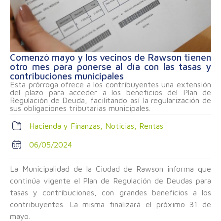
Comenzó mayo y los vecinos de Rawson tienen
otro mes para ponerse al día con las tasas y
contribuciones municipales
Esta prórroga ofrece a los contribuyentes una extensión
del plazo para acceder a los beneficios del Plan de
Regulación de Deuda, facilitando así la regularización de
sus obligaciones tributarias municipales.
Hacienda y Finanzas
,
Noticias
,
Rentas
06/05/2024
La Municipalidad de la Ciudad de Rawson informa que
continúa vigente el Plan de Regulación de Deudas para
tasas y contribuciones, con grandes beneficios a los
contribuyentes. La misma finalizará el próximo 31 de
mayo.