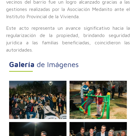
vecinos del barrio fue un logro alcanzado gracias a las
gestiones realizadas por la Asociación Medanito ante el
Instituto Provincial de la Vivienda.
Este acto representa un avance significativo hacia la
regularización de la propiedad, brindando seguridad
jurídica a las familias beneficiadas, coincidieron las
autoridades.
Galería
de Imágenes