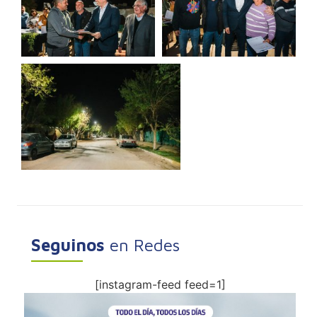
Seguinos
en Redes
[instagram-feed feed=1]