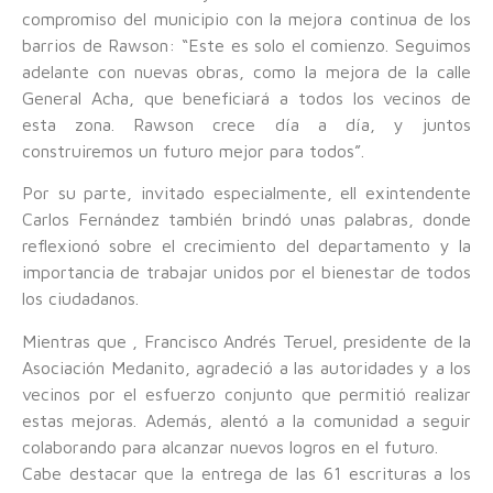
compromiso del municipio con la mejora continua de los
barrios de Rawson: “Este es solo el comienzo. Seguimos
adelante con nuevas obras, como la mejora de la calle
General Acha, que beneficiará a todos los vecinos de
esta zona. Rawson crece día a día, y juntos
construiremos un futuro mejor para todos”.
Por su parte, invitado especialmente, ell exintendente
Carlos Fernández también brindó unas palabras, donde
reflexionó sobre el crecimiento del departamento y la
importancia de trabajar unidos por el bienestar de todos
los ciudadanos.
Mientras que , Francisco Andrés Teruel, presidente de la
Asociación Medanito, agradeció a las autoridades y a los
vecinos por el esfuerzo conjunto que permitió realizar
estas mejoras. Además, alentó a la comunidad a seguir
colaborando para alcanzar nuevos logros en el futuro.
Cabe destacar que la entrega de las 61 escrituras a los