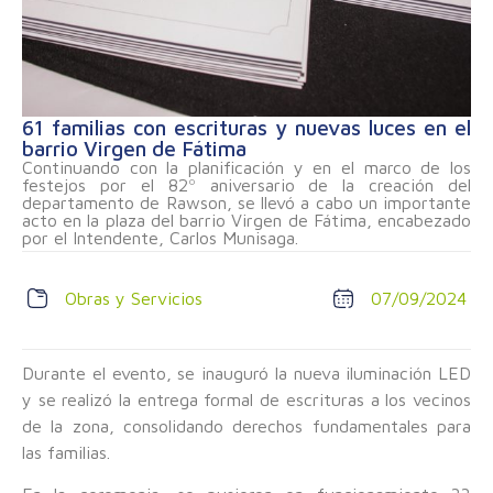
61 familias con escrituras y nuevas luces en el
barrio Virgen de Fátima
Continuando con la planificación y en el marco de los
festejos por el 82º aniversario de la creación del
departamento de Rawson, se llevó a cabo un importante
acto en la plaza del barrio Virgen de Fátima, encabezado
por el Intendente, Carlos Munisaga.
Obras y Servicios
07/09/2024
Durante el evento, se inauguró la nueva iluminación LED
y se realizó la entrega formal de escrituras a los vecinos
de la zona, consolidando derechos fundamentales para
las familias.