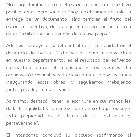
Munisaga también valoró el esfuerzo conjunto que hizo
posible este logro ya que “hoy celebramos no solo la
entrega de un documento, sino también el fruto del
esfuerzo colectivo, del trabajo en equipo que permitió a
estas familias lograr su sueño de la casa propia”.
Además, subrayó el papel central de la comunidad en el
desarrollo del barrio: “Este barrio, como muchos otros
en nuestro departamento, es el resultado del esfuerzo
compartido entre el municipio y los vecinos. La
organización vecinal ha sido clave para que hoy estemos
inaugurando estas obras, y seguiremos trabajando
juntos para lograr más avances”.
Asimismo, destacó “tener la escritura en sus manos les
da la tranquilidad y la certeza de que su hogar es suyo.
Esta propiedad es el fruto de su esfuerzo y
perseverancia”.
El intendente concluyó su discurso reafirmando el