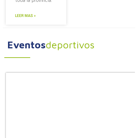
toda la provincia.
LEER MAS »
Eventos
deportivos