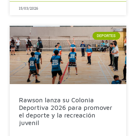
15/03/2026
DEPORTES
Rawson lanza su Colonia
Deportiva 2026 para promover
el deporte y la recreación
juvenil