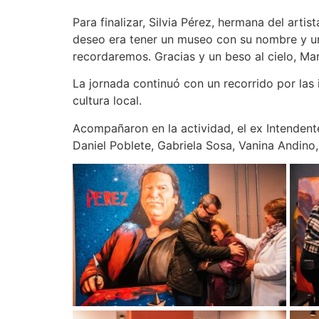
Para finalizar, Silvia Pérez, hermana del art
deseo era tener un museo con su nombre y una
recordaremos. Gracias y un beso al cielo, Mar
La jornada continuó con un recorrido por las 
cultura local.
Acompañaron en la actividad, el ex Intendent
Daniel Poblete, Gabriela Sosa, Vanina Andino,