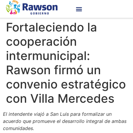
Fortaleciendo la
cooperación
intermunicipal:
Rawson firmó un
convenio estratégico
con Villa Mercedes
El intendente viajó a San Luis para formalizar un
acuerdo que promueve el desarrollo integral de ambas
comunidades.