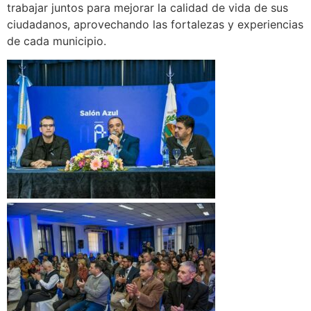
trabajar juntos para mejorar la calidad de vida de sus
ciudadanos, aprovechando las fortalezas y experiencias
de cada municipio.