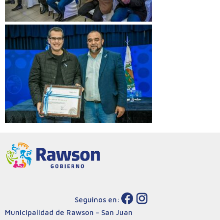
Seguinos en:
Municipalidad de Rawson - San Juan