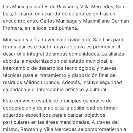
Las Municipalidades de Rawson y Villa Mercedes, San
Luis, firmaron un acuerdo de colaboración tras un
encuentro entre Carlos Munisaga y Maximiliano Germán
Frontera, en la localidad puntana.
Munisaga viajó a la vecina provincia de San Luis para
formalizar este pacto, cuyo objetivo es promover el
desarrollo integral de ambas comunidades. La alianza
aborda la modernización del estado municipal, el
intercambio de desarrollos tecnológicos, y nuevas
técnicas para el tratamiento y disposición final de
residuos sólidos urbanos. Además, incluye seguridad
ciudadana y el intercambio artístico y cultural.
Este convenio establece principios generales de
cooperación y deja abierta la posibilidad de firmar
acuerdos específicos para alcanzar objetivos
particulares en las áreas mencionadas. A través del
mismo, Rawson y Villa Mercedes se comprometieron a