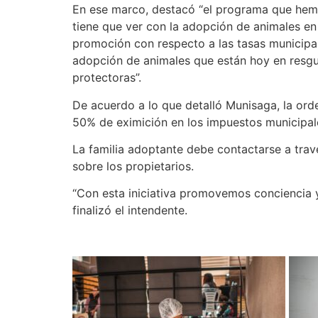
En ese marco, destacó “el programa que hem
tiene que ver con la adopción de animales en 
promoción con respecto a las tasas municipal
adopción de animales que están hoy en resgu
protectoras”.
De acuerdo a lo que detalló Munisaga, la ord
50% de eximición en los impuestos municipal
La familia adoptante debe contactarse a trav
sobre los propietarios.
“Con esta iniciativa promovemos conciencia y
finalizó el intendente.