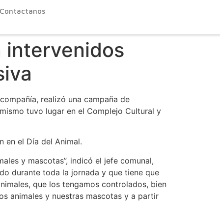
Contactanos
 intervenidos
siva
 compañía, realizó una campaña de
 mismo tuvo lugar en el Complejo Cultural y
 en el Día del Animal.
les y mascotas”, indicó el jefe comunal,
o durante toda la jornada y que tiene que
nimales, que los tengamos controlados, bien
ros animales y nuestras mascotas y a partir