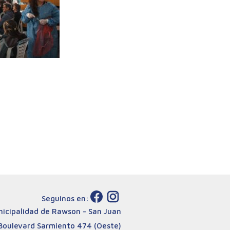
Seguinos en:
icipalidad de Rawson - San Juan
Boulevard Sarmiento 474 (Oeste)