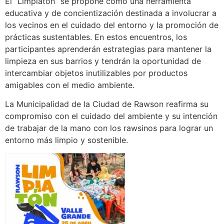
El “Limpiatón” se propone como una herramienta
educativa y de concientización destinada a involucrar a
los vecinos en el cuidado del entorno y la promoción de
prácticas sustentables. En estos encuentros, los
participantes aprenderán estrategias para mantener la
limpieza en sus barrios y tendrán la oportunidad de
intercambiar objetos inutilizables por productos
amigables con el medio ambiente.
La Municipalidad de la Ciudad de Rawson reafirma su
compromiso con el cuidado del ambiente y su intención
de trabajar de la mano con los rawsinos para lograr un
entorno más limpio y sostenible.