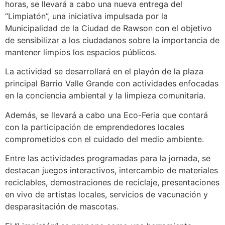
horas, se llevará a cabo una nueva entrega del
“Limpiatón”, una iniciativa impulsada por la
Municipalidad de la Ciudad de Rawson con el objetivo
de sensibilizar a los ciudadanos sobre la importancia de
mantener limpios los espacios públicos.
La actividad se desarrollará en el playón de la plaza
principal Barrio Valle Grande con actividades enfocadas
en la conciencia ambiental y la limpieza comunitaria.
Además, se llevará a cabo una Eco-Feria que contará
con la participación de emprendedores locales
comprometidos con el cuidado del medio ambiente.
Entre las actividades programadas para la jornada, se
destacan juegos interactivos, intercambio de materiales
reciclables, demostraciones de reciclaje, presentaciones
en vivo de artistas locales, servicios de vacunación y
desparasitación de mascotas.