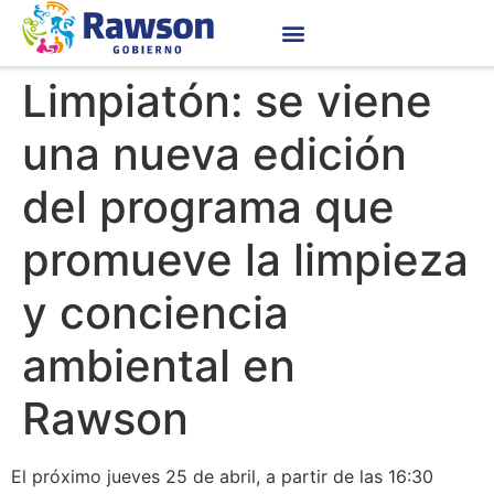
Limpiatón: se viene
una nueva edición
del programa que
promueve la limpieza
y conciencia
ambiental en
Rawson
El próximo jueves 25 de abril, a partir de las 16:30